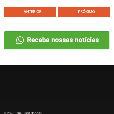
ANTERIOR
PRÓXIMO
© 2023
Terra Brasil Notícias