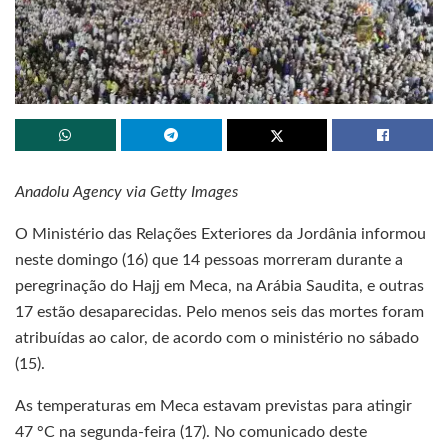
Anadolu Agency via Getty Images
O Ministério das Relações Exteriores da Jordânia informou
neste domingo (16) que 14 pessoas morreram durante a
peregrinação do Hajj em Meca, na Arábia Saudita, e outras
17 estão desaparecidas. Pelo menos seis das mortes foram
atribuídas ao calor, de acordo com o ministério no sábado
(15).
As temperaturas em Meca estavam previstas para atingir
47 °C na segunda-feira (17). No comunicado deste