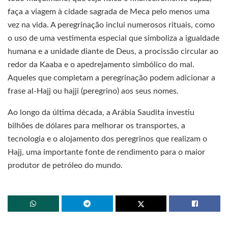
faça a viagem à cidade sagrada de Meca pelo menos uma
vez na vida. A peregrinação inclui numerosos rituais, como
o uso de uma vestimenta especial que simboliza a igualdade
humana e a unidade diante de Deus, a procissão circular ao
redor da Kaaba e o apedrejamento simbólico do mal.
Aqueles que completam a peregrinação podem adicionar a
frase al-Hajj ou hajji (peregrino) aos seus nomes.
Ao longo da última década, a Arábia Saudita investiu
bilhões de dólares para melhorar os transportes, a
tecnologia e o alojamento dos peregrinos que realizam o
Hajj, uma importante fonte de rendimento para o maior
produtor de petróleo do mundo.