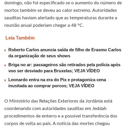
domingo, não foi especificado se o aumento do número de
mortos também se deveu ao calor extremo. Autoridades
sauditas haviam alertado que as temperaturas durante a
reunião anual poderiam chegar a 48 °C.
Leia Também
Roberto Carlos anuncia saída de filho de Erasmo Carlos
da organização de seus shows
Briga no ar: passageiros são retirados pela polícia após
voo ser desviado para Bruxelas; VEJA VÍDEO
Leonardo entra na era do Pix e protagoniza cena
inusitada ao comprar porcos; VEJA VÍDEO
O Ministério das Relações Exteriores da Jordânia está
coordenando com autoridades sauditas em Jeddah
procedimentos de enterro e a possível transferência dos
corpos de volta ao país. A notícia das mortes chegou