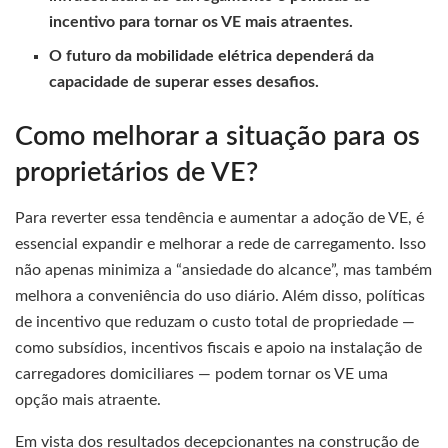
incentivo para tornar os VE mais atraentes.
O futuro da mobilidade elétrica dependerá da
capacidade de superar esses desafios.
Como melhorar a situação para os
proprietários de VE?
Para reverter essa tendência e aumentar a adoção de VE, é
essencial expandir e melhorar a rede de carregamento. Isso
não apenas minimiza a “ansiedade do alcance”, mas também
melhora a conveniência do uso diário. Além disso, políticas
de incentivo que reduzam o custo total de propriedade —
como subsídios, incentivos fiscais e apoio na instalação de
carregadores domiciliares — podem tornar os VE uma
opção mais atraente.
Em vista dos resultados decepcionantes na construção de