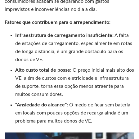
consumidores acabam se deparando com gastos
imprevistos e inconveniências no dia a dia.
Fatores que contribuem para o arrependimento:
Infraestrutura de carregamento insuficiente:
A falta
de estações de carregamento, especialmente em rotas
de longa distância, é um grande obstáculo para os
donos de VE.
Alto custo total de posse:
O preço inicial mais alto dos
VE, além de custos com eletricidade e infraestrutura
de suporte, torna essa opção menos atraente para
muitos consumidores.
“Ansiedade do alcance”:
O medo de ficar sem bateria
em locais com poucas opções de recarga ainda é um
problema para muitos donos de VE.