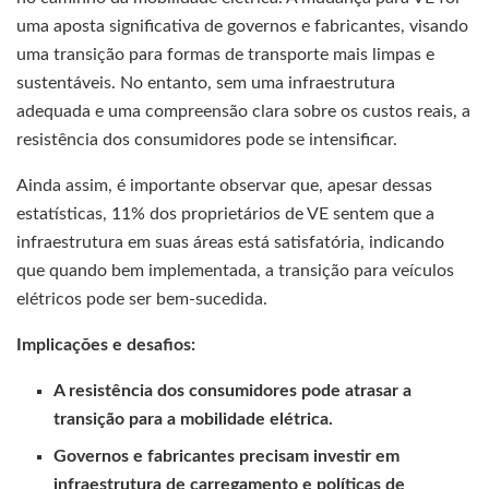
uma aposta significativa de governos e fabricantes, visando
uma transição para formas de transporte mais limpas e
sustentáveis. No entanto, sem uma infraestrutura
adequada e uma compreensão clara sobre os custos reais, a
resistência dos consumidores pode se intensificar.
Ainda assim, é importante observar que, apesar dessas
estatísticas, 11% dos proprietários de VE sentem que a
infraestrutura em suas áreas está satisfatória, indicando
que quando bem implementada, a transição para veículos
elétricos pode ser bem-sucedida.
Implicações e desafios:
A resistência dos consumidores pode atrasar a
transição para a mobilidade elétrica.
Governos e fabricantes precisam investir em
infraestrutura de carregamento e políticas de