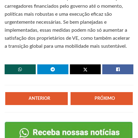
carregadores financiados pelo governo até o momento,
políticas mais robustas e uma execução eficaz são
urgentemente necessárias. Se bem planejadas e
implementadas, essas medidas podem não só aumentar a
satisfação dos proprietários de VE, como também acelerar
a transição global para uma mobilidade mais sustentável.
ANTERIOR
PRÓXIMO