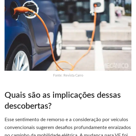
Fonte: Revista Carro
Quais são as implicações dessas
descobertas?
Esse sentimento de remorso e a consideração por veículos
convencionais sugerem desafios profundamente enraizados
no caminho da mobilidade elétrica. A mudança para VE foi