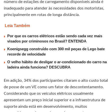
número de estações de carregamento disponíveis ainda é
inadequado para atender às necessidades dos motoristas,
principalmente em rotas de longa distância.
Leia Também
Por que os carros elétricos estão sendo cada vez mais
visados por criminosos no Brasil? ENTENDA
Koenigsegg construído com 300 mil peças de Lego bate
recorde de velocidade
O velho hábito de desligar o ar-condicionado do carro na
ladeira ainda funciona? DESCUBRA
Em adição, 34% dos participantes citaram o alto custo total
de posse de um VE como um fator de descontentamento.
Considerando que os veículos elétricos usualmente
apresentam um preço inicial superior e a infraestrutura de
suporte ainda está em desenvolvimento, muitos