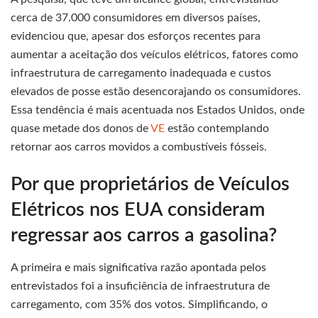
cerca de 37.000 consumidores em diversos países,
evidenciou que, apesar dos esforços recentes para
aumentar a aceitação dos veículos elétricos, fatores como
infraestrutura de carregamento inadequada e custos
elevados de posse estão desencorajando os consumidores.
Essa tendência é mais acentuada nos Estados Unidos, onde
quase metade dos donos de
VE
estão contemplando
retornar aos carros movidos a combustíveis fósseis.
Por que proprietários de Veículos
Elétricos nos EUA consideram
regressar aos carros a gasolina?
A primeira e mais significativa razão apontada pelos
entrevistados foi a insuficiência de infraestrutura de
carregamento, com 35% dos votos. Simplificando, o