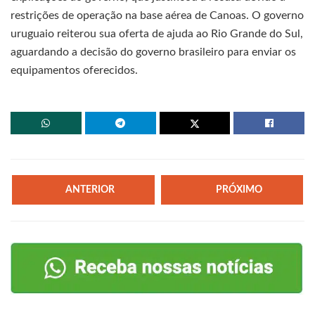
restrições de operação na base aérea de Canoas. O governo
uruguaio reiterou sua oferta de ajuda ao Rio Grande do Sul,
aguardando a decisão do governo brasileiro para enviar os
equipamentos oferecidos.
ANTERIOR
PRÓXIMO