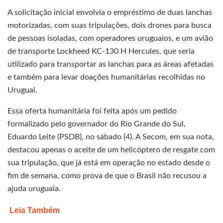
A solicitação inicial envolvia o empréstimo de duas lanchas
motorizadas, com suas tripulações, dois drones para busca
de pessoas isoladas, com operadores uruguaios, e um avião
de transporte Lockheed KC-130 H Hercules, que seria
utilizado para transportar as lanchas para as áreas afetadas
e também para levar doações humanitárias recolhidas no
Uruguai.
Essa oferta humanitária foi feita após um pedido
formalizado pelo governador do Rio Grande do Sul,
Eduardo Leite (PSDB), no sábado (4). A Secom, em sua nota,
destacou apenas o aceite de um helicóptero de resgate com
sua tripulação, que já está em operação no estado desde o
fim de semana, como prova de que o Brasil não recusou a
ajuda uruguaia.
Leia Também