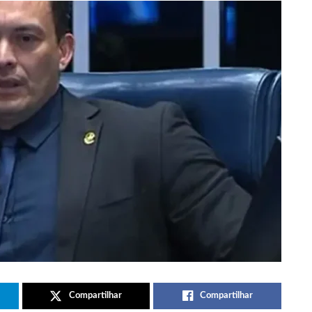
Compartilhar
Compartilhar