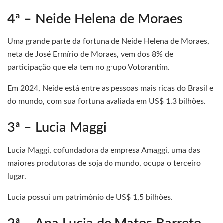
4ª – Neide Helena de Moraes
Uma grande parte da fortuna de Neide Helena de Moraes,
neta de José Ermírio de Moraes, vem dos 8% de
participação que ela tem no grupo Votorantim.
Em 2024, Neide está entre as pessoas mais ricas do Brasil e
do mundo, com sua fortuna avaliada em US$ 1.3 bilhões.
3ª – Lucia Maggi
Lucia Maggi, cofundadora da empresa Amaggi, uma das
maiores produtoras de soja do mundo, ocupa o terceiro
lugar.
Lucia possui um patrimônio de US$ 1,5 bilhões.