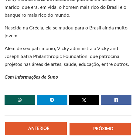
marido, que era, em vida, o homem mais rico do Brasil e o
banqueiro mais rico do mundo.
Nascida na Grécia, ela se mudou para o Brasil ainda muito
jovem.
Além de seu patrimônio, Vicky administra a Vicky and
Joseph Safra Philanthropic Foundation, que patrocina
projetos nas áreas de artes, saúde, educação, entre outros.
Com informações de Suno
ANTERIOR
PRÓXIMO