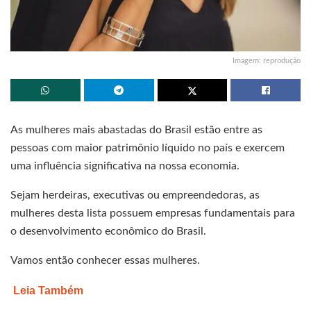
Imagem: reprodução
As mulheres mais abastadas do Brasil estão entre as
pessoas com maior patrimônio líquido no país e exercem
uma influência significativa na nossa economia.
Sejam herdeiras, executivas ou empreendedoras, as
mulheres desta lista possuem empresas fundamentais para
o desenvolvimento econômico do Brasil.
Vamos então conhecer essas mulheres.
Leia Também