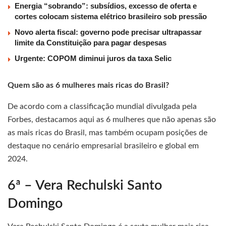
Energia “sobrando”: subsídios, excesso de oferta e
cortes colocam sistema elétrico brasileiro sob pressão
Novo alerta fiscal: governo pode precisar ultrapassar
limite da Constituição para pagar despesas
Urgente: COPOM diminui juros da taxa Selic
Quem são as 6 mulheres mais ricas do Brasil?
De acordo com a classificação mundial divulgada pela
Forbes, destacamos aqui as 6 mulheres que não apenas são
as mais ricas do Brasil, mas também ocupam posições de
destaque no cenário empresarial brasileiro e global em
2024.
6ª – Vera Rechulski Santo
Domingo