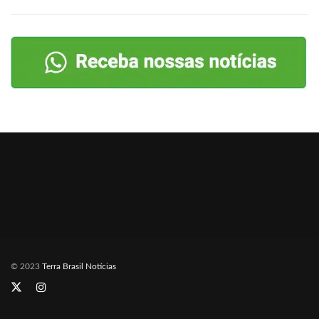
© 2023
Terra Brasil Notícias