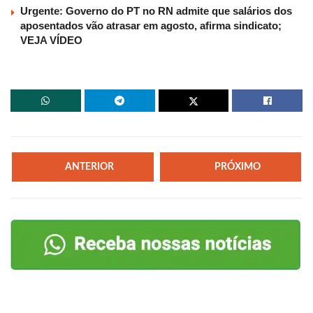
Urgente: Governo do PT no RN admite que salários dos
aposentados vão atrasar em agosto, afirma sindicato;
VEJA VÍDEO
ANTERIOR
PRÓXIMO