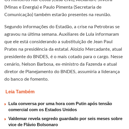
(Minas e Energia) e Paulo Pimenta (Secretaria de
Comunicação) também estarão presentes na reunião.
Segundo informações do Estadão, a crise na Petrobras se
agravou na última semana. Auxiliares de Lula informaram
que ele está considerando a substituição de Jean Paul
Prates na presidência da estatal. Aloizio Mercadante, atual
presidente do BNDES, é o mais cotado para o cargo. Nesse
cenário, Nelson Barbosa, ex-ministro da Fazenda e atual
diretor de Planejamento do BNDES, assumiria a liderança
do banco de fomento.
Leia Também
Lula conversa por uma hora com Putin após tensão
comercial com os Estados Unidos
Valdemar revela segredo guardado por seis meses sobre
vice de Flávio Bolsonaro