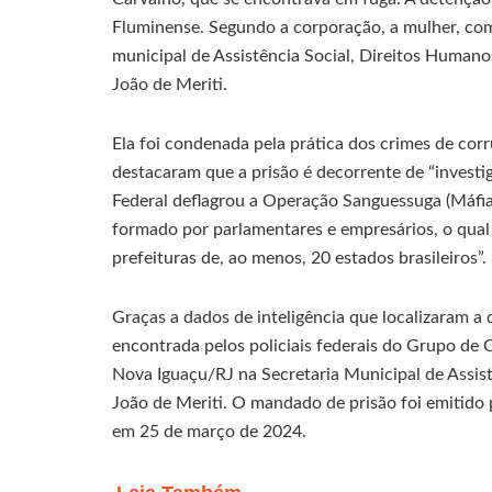
Fluminense. Segundo a corporação, a mulher, com
municipal de Assistência Social, Direitos Humano
João de Meriti.
Ela foi condenada pela prática dos crimes de cor
destacaram que a prisão é decorrente de “invest
Federal deflagrou a Operação Sanguessuga (Máfia
formado por parlamentares e empresários, o qual
prefeituras de, ao menos, 20 estados brasileiros”.
Graças a dados de inteligência que localizaram a d
encontrada pelos policiais federais do Grupo de
Nova Iguaçu/RJ na Secretaria Municipal de Assist
João de Meriti. O mandado de prisão foi emitido
em 25 de março de 2024.