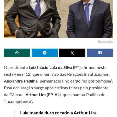
Reprodução
O presidente
Luiz Inácio Lula da Silva (PT)
afirmou nesta
sexta-feira (12) que o ministro das Relações Institucionais,
Alexandre Padilha
, permanecerá no cargo “só por teimosia”.
Essa declaração surge após críticas feitas pelo presidente
da Câmara,
Arthur Lira (PP-AL)
, que chamou Padilha de
“incompetente”.
Lula manda duro recado a Arthur Lira