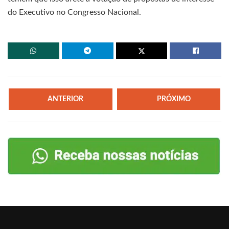
do Executivo no Congresso Nacional.
ANTERIOR
PRÓXIMO