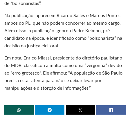
de “bolsonaristas”.
Na publicação, aparecem Ricardo Salles e Marcos Pontes,
ambos do PL, que não podem concorrer ao mesmo cargo.
Além disso, a publicação ignorou Padre Kelmon, pré-
candidato na época, e identificado como “bolsonarista” na
decisão da justiça eleitoral.
Em nota, Enrico Miassi, presidente do diretório paulistano
do MDB, classificou a multa como uma “vergonha” devido
ao “erro grotesco”. Ele afirmou: “A população de São Paulo
precisa estar atenta para não se deixar levar por
manipulações e distorção de informações.”