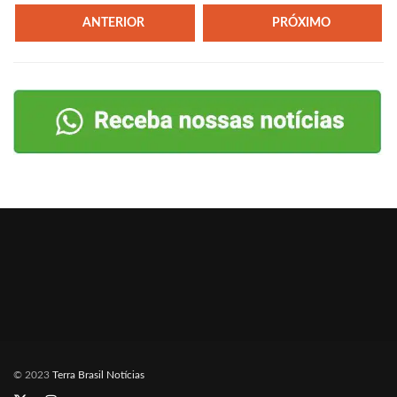
ANTERIOR
PRÓXIMO
© 2023
Terra Brasil Notícias