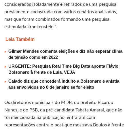
considerados isoladamente e retirados de uma pesquisa
previamente cadastrada com vários cenários analisados,
mas que foram combinados formando uma pesquisa
estimulada ‘frankenstein'”.
Leia Também
Gilmar Mendes comenta eleições e diz não esperar clima
de tensão como em 2022
URGENTE: Pesquisa Real Time Big Data aponta Flávio
Bolsonaro à frente de Lula, VEJA
Caiado diz que concederá indulto a Bolsonaro e anistia
aos envolvidos no 8 de janeiro se for eleito
Os diretórios municipais do MDB, do prefeito Ricardo
Nunes, e do PSB, da pré-candidata Tabata Amaral, que não
foi mencionada na publicação, entraram com
representações contra o post que mostrava Boulos à frente