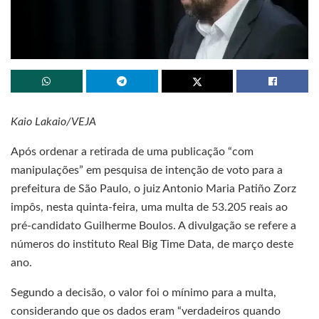
Kaio Lakaio/VEJA
Após ordenar a retirada de uma publicação “com
manipulações” em pesquisa de intenção de voto para a
prefeitura de São Paulo, o juiz Antonio Maria Patiño Zorz
impôs, nesta quinta-feira, uma multa de 53.205 reais ao
pré-candidato Guilherme Boulos. A divulgação se refere a
números do instituto Real Big Time Data, de março deste
ano.
Segundo a decisão, o valor foi o mínimo para a multa,
considerando que os dados eram “verdadeiros quando