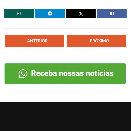
ANTERIOR
PRÓXIMO