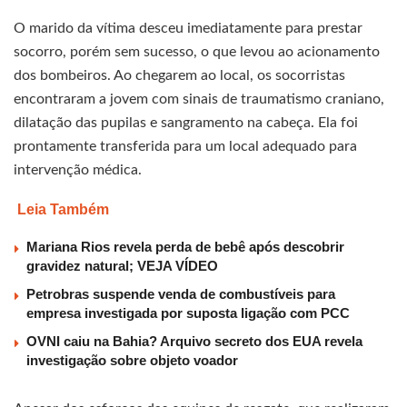
O marido da vítima desceu imediatamente para prestar
socorro, porém sem sucesso, o que levou ao acionamento
dos bombeiros. Ao chegarem ao local, os socorristas
encontraram a jovem com sinais de traumatismo craniano,
dilatação das pupilas e sangramento na cabeça. Ela foi
prontamente transferida para um local adequado para
intervenção médica.
Leia Também
Mariana Rios revela perda de bebê após descobrir
gravidez natural; VEJA VÍDEO
Petrobras suspende venda de combustíveis para
empresa investigada por suposta ligação com PCC
OVNI caiu na Bahia? Arquivo secreto dos EUA revela
investigação sobre objeto voador