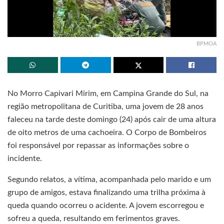
BPMOA
No Morro Capivari Mirim, em Campina Grande do Sul, na
região metropolitana de Curitiba, uma jovem de 28 anos
faleceu na tarde deste domingo (24) após cair de uma altura
de oito metros de uma cachoeira. O Corpo de Bombeiros
foi responsável por repassar as informações sobre o
incidente.
Segundo relatos, a vítima, acompanhada pelo marido e um
grupo de amigos, estava finalizando uma trilha próxima à
queda quando ocorreu o acidente. A jovem escorregou e
sofreu a queda, resultando em ferimentos graves.