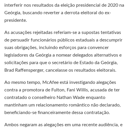
interferir nos resultados da eleição presidencial de 2020 na
Geórgia, buscando reverter a derrota eleitoral do ex-
presidente.
As acusações rejeitadas referiam-se a supostas tentativas
de persuadir funcionários públicos estaduais a descumprir
suas obrigações, incluindo esforços para convencer
legisladores da Geórgia a nomear delegados alternativos e
solicitações para que o secretário de Estado da Geórgia,
Brad Raffensperger, cancelasse os resultados eleitorais.
Ao mesmo tempo, McAfee está investigando alegações
contra a promotora de Fulton, Fani Willis, acusada de ter
contratado o conselheiro Nathan Wade enquanto
mantinham um relacionamento romântico não declarado,
beneficiando-se financeiramente dessa contratação.
Ambos negaram as alegações em uma recente audiência, e