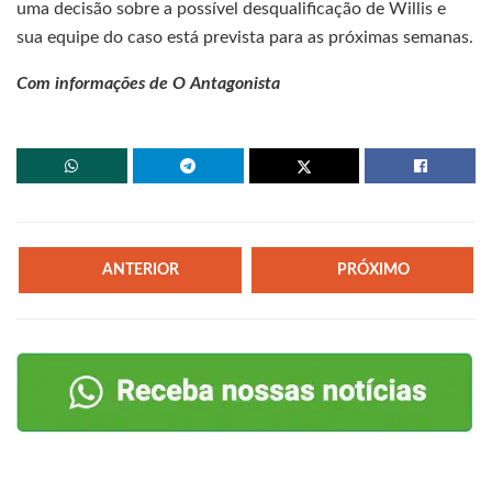
uma decisão sobre a possível desqualificação de Willis e
sua equipe do caso está prevista para as próximas semanas.
Com informações de O Antagonista
ANTERIOR
PRÓXIMO