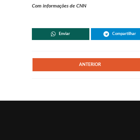
Com informações de CNN
Enviar
Compartilhar
ANTERIOR