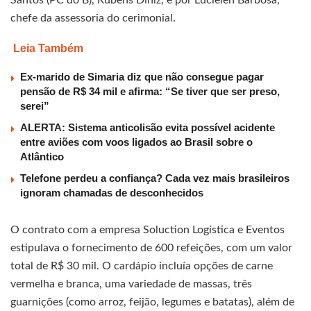
chefe da assessoria do cerimonial.
Leia Também
Ex-marido de Simaria diz que não consegue pagar
pensão de R$ 34 mil e afirma: “Se tiver que ser preso,
serei”
ALERTA: Sistema anticolisão evita possível acidente
entre aviões com voos ligados ao Brasil sobre o
Atlântico
Telefone perdeu a confiança? Cada vez mais brasileiros
ignoram chamadas de desconhecidos
O contrato com a empresa Soluction Logística e Eventos
estipulava o fornecimento de 600 refeições, com um valor
total de R$ 30 mil. O cardápio incluía opções de carne
vermelha e branca, uma variedade de massas, três
guarnições (como arroz, feijão, legumes e batatas), além de