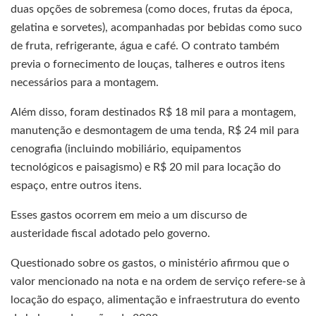
duas opções de sobremesa (como doces, frutas da época,
gelatina e sorvetes), acompanhadas por bebidas como suco
de fruta, refrigerante, água e café. O contrato também
previa o fornecimento de louças, talheres e outros itens
necessários para a montagem.
Além disso, foram destinados R$ 18 mil para a montagem,
manutenção e desmontagem de uma tenda, R$ 24 mil para
cenografia (incluindo mobiliário, equipamentos
tecnológicos e paisagismo) e R$ 20 mil para locação do
espaço, entre outros itens.
Esses gastos ocorrem em meio a um discurso de
austeridade fiscal adotado pelo governo.
Questionado sobre os gastos, o ministério afirmou que o
valor mencionado na nota e na ordem de serviço refere-se à
locação do espaço, alimentação e infraestrutura do evento