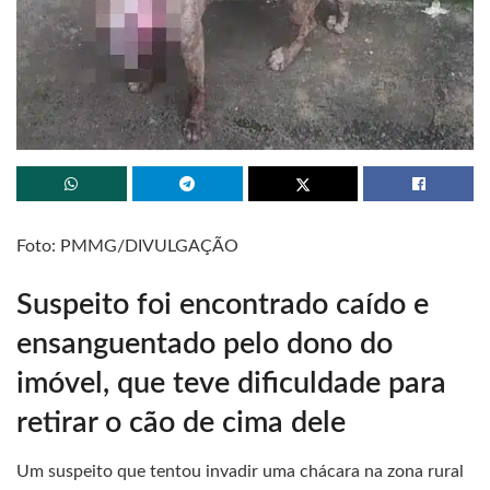
Foto: PMMG/DIVULGAÇÃO
Suspeito foi encontrado caído e
ensanguentado pelo dono do
imóvel, que teve dificuldade para
retirar o cão de cima dele
Um suspeito que tentou invadir uma chácara na zona rural