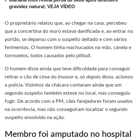
gravidez natural; VEJA VÍDEO
O proprietário relatou que, ao chegar na casa, percebeu
que a concertina do muro estava danificada e, ao entrar no
portão, se deparou com o suspeito deitado e com vários
ferimentos. O homem tinha machucados na mão, canela e
tornozelos, todos causados pelo pitbull.
O homem disse ainda que teve dificuldade para conseguir
retirar o cão de cima do invasor e, só depois disso, acionou
a polícia. Vizinhos da chácara contaram ainda que um
segundo suspeito também esteve no local, mas conseguiu
fugir. De acordo com a PM, cães farejadores foram usados
na ocorrência, mas não conseguiram localizar o segundo
suspeito envolvido na ação.
Membro foi amputado no hospital