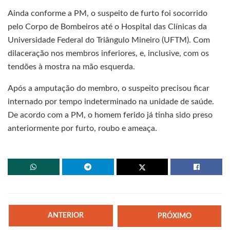
Ainda conforme a PM, o suspeito de furto foi socorrido
pelo Corpo de Bombeiros até o Hospital das Clínicas da
Universidade Federal do Triângulo Mineiro (UFTM). Com
dilaceração nos membros inferiores, e, inclusive, com os
tendões à mostra na mão esquerda.
Após a amputação do membro, o suspeito precisou ficar
internado por tempo indeterminado na unidade de saúde.
De acordo com a PM, o homem ferido já tinha sido preso
anteriormente por furto, roubo e ameaça.
ANTERIOR
PRÓXIMO