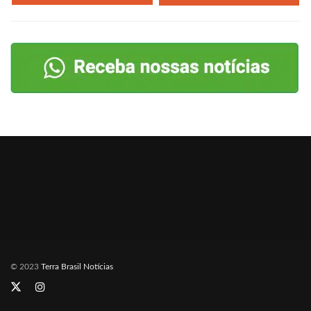
© 2023
Terra Brasil Notícias