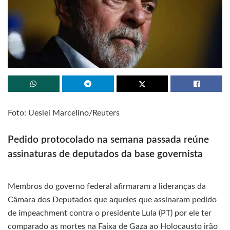
Foto: Ueslei Marcelino/Reuters
Pedido protocolado na semana passada reúne
assinaturas de deputados da base governista
Membros do governo federal afirmaram a lideranças da
Câmara dos Deputados que aqueles que assinaram pedido
de impeachment contra o presidente Lula (PT) por ele ter
comparado as mortes na Faixa de Gaza ao Holocausto irão