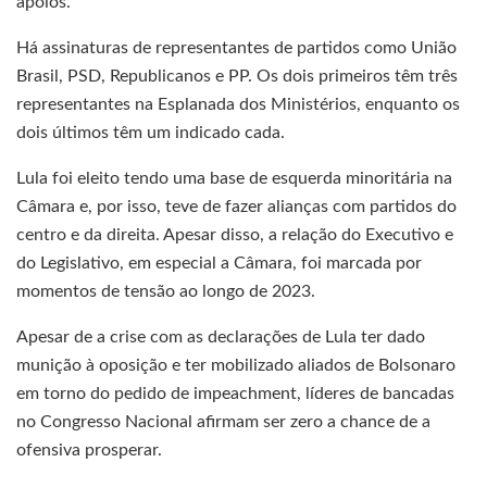
apoios.
Há assinaturas de representantes de partidos como União
Brasil, PSD, Republicanos e PP. Os dois primeiros têm três
representantes na Esplanada dos Ministérios, enquanto os
dois últimos têm um indicado cada.
Lula foi eleito tendo uma base de esquerda minoritária na
Câmara e, por isso, teve de fazer alianças com partidos do
centro e da direita. Apesar disso, a relação do Executivo e
do Legislativo, em especial a Câmara, foi marcada por
momentos de tensão ao longo de 2023.
Apesar de a crise com as declarações de Lula ter dado
munição à oposição e ter mobilizado aliados de Bolsonaro
em torno do pedido de impeachment, líderes de bancadas
no Congresso Nacional afirmam ser zero a chance de a
ofensiva prosperar.