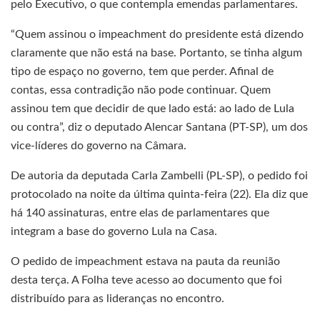
pelo Executivo, o que contempla emendas parlamentares.
“Quem assinou o impeachment do presidente está dizendo
claramente que não está na base. Portanto, se tinha algum
tipo de espaço no governo, tem que perder. Afinal de
contas, essa contradição não pode continuar. Quem
assinou tem que decidir de que lado está: ao lado de Lula
ou contra”, diz o deputado Alencar Santana (PT-SP), um dos
vice-líderes do governo na Câmara.
De autoria da deputada Carla Zambelli (PL-SP), o pedido foi
protocolado na noite da última quinta-feira (22). Ela diz que
há 140 assinaturas, entre elas de parlamentares que
integram a base do governo Lula na Casa.
O pedido de impeachment estava na pauta da reunião
desta terça. A Folha teve acesso ao documento que foi
distribuído para as lideranças no encontro.