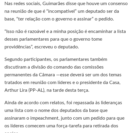
Nas redes sociais, Guimarães disse que houve um consenso
na reunião de que é “incompatível” um deputado ser da
base, “ter relação com o governo e assinar” o pedido.
“Isso não é razoável e a minha posição é encaminhar a lista
desses parlamentares para que o governo tome
providências”, escreveu o deputado.
Segundo participantes, os parlamentares também
discutiram a divisão do comando das comissões
permanentes da Câmara —esse deverá ser um dos temas
tratados em reunião com líderes e o presidente da Casa,
Arthur Lira (PP-AL), na tarde desta terça.
Ainda de acordo com relatos, foi repassada às lideranças
uma lista com o nome dos deputados da base que
assinaram o impeachment, junto com um pedido para que
os líderes comecem uma força-tarefa para retirada dos