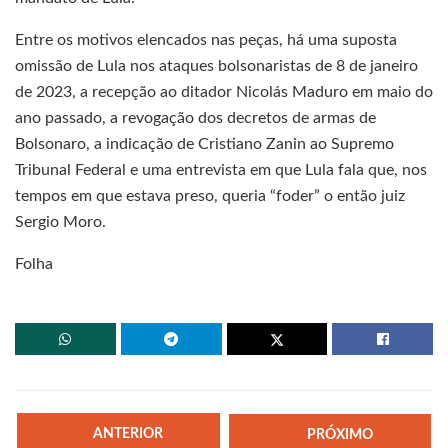
Entre os motivos elencados nas peças, há uma suposta
omissão de Lula nos ataques bolsonaristas de 8 de janeiro
de 2023, a recepção ao ditador Nicolás Maduro em maio do
ano passado, a revogação dos decretos de armas de
Bolsonaro, a indicação de Cristiano Zanin ao Supremo
Tribunal Federal e uma entrevista em que Lula fala que, nos
tempos em que estava preso, queria “foder” o então juiz
Sergio Moro.
Folha
ANTERIOR
PRÓXIMO