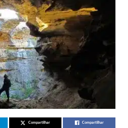
Compartilhar
Compartilhar