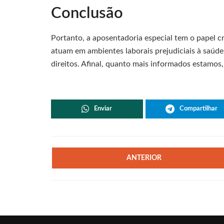
Conclusão
Portanto, a aposentadoria especial tem o papel cr
atuam em ambientes laborais prejudiciais à saúd
direitos. Afinal, quanto mais informados estamos
Enviar
Compartilhar
ANTERIOR