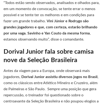
“Todos estão sendo observados, analisados e olhados para,
em um momento de convocação, se tente errar o menos
possível e se tente ter os melhores e em condições para
fazer um grande trabalho.
Vini Júnior e Rodrygo são
grandes jogadores e que, com certeza, estarão brilhando
por uma vaga. Savinho e Yan Couto da mesma forma
,
estamos observando muito”, disse o comandante.
Dorival Junior fala sobre camisa
nove da Seleção Brasileira
Antes da viagem para a Europa, onde observará mais
jogadores,
Dorival Junior assistiu diversos jogos no Brasil
,
como os clássicos entre Atlético Mineiro e Cruzeiro, além
de Palmeiras e São Paulo. Sempre uma posição que gera
repercussão, o treinador foi questionado sobre o
centroavante da Seleção Brasileira e não poupou elogios a