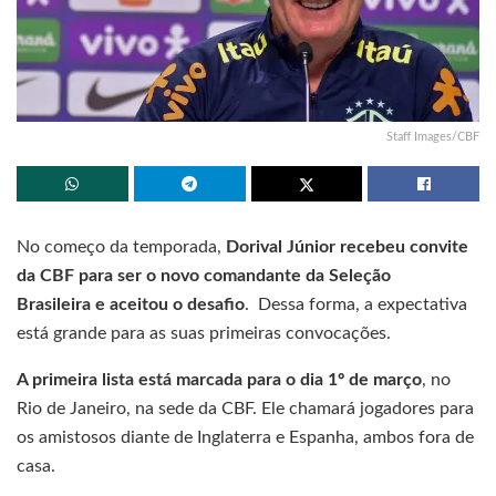
Staff Images/CBF
No começo da temporada,
Dorival Júnior recebeu convite
da CBF para ser o novo comandante da Seleção
Brasileira e aceitou o desafio
. Dessa forma, a expectativa
está grande para as suas primeiras convocações.
A primeira lista está marcada para o dia 1º de março
, no
Rio de Janeiro, na sede da CBF. Ele chamará jogadores para
os amistosos diante de Inglaterra e Espanha, ambos fora de
casa.