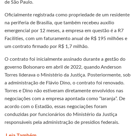
de São Paulo.
Oficialmente registrada como propriedade de um residente
na periferia de Brasília, que também recebeu auxílio
emergencial por 12 meses, a empresa em questão é a R7
Facilities, com um faturamento anual de R$ 195 milhões e
um contrato firmado por R$ 1,7 milhão.
O contrato foi inicialmente assinado durante a gestão do
governo Bolsonaro em abril de 2022, quando Anderson
Torres liderava o Ministério da Justiça. Posteriormente, sob
a administração de Flávio Dino, o contrato foi renovado.
Torres e Dino não estiveram diretamente envolvidos nas
negociações com a empresa apontada como “laranja”. De
acordo com o Estadão, essas negociações foram
conduzidas por funcionários do Ministério da Justiça
responsáveis pela administração de presídios federais.
Leia Também