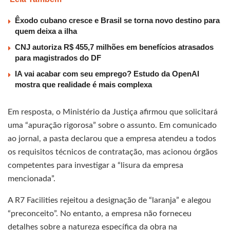
Êxodo cubano cresce e Brasil se torna novo destino para
quem deixa a ilha
CNJ autoriza R$ 455,7 milhões em benefícios atrasados
para magistrados do DF
IA vai acabar com seu emprego? Estudo da OpenAI
mostra que realidade é mais complexa
Em resposta, o Ministério da Justiça afirmou que solicitará
uma “apuração rigorosa” sobre o assunto. Em comunicado
ao jornal, a pasta declarou que a empresa atendeu a todos
os requisitos técnicos de contratação, mas acionou órgãos
competentes para investigar a “lisura da empresa
mencionada”.
A R7 Facilities rejeitou a designação de “laranja” e alegou
“preconceito”. No entanto, a empresa não forneceu
detalhes sobre a natureza específica da obra na