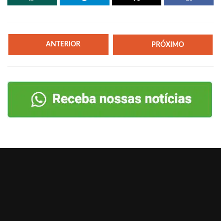
ANTERIOR
PRÓXIMO