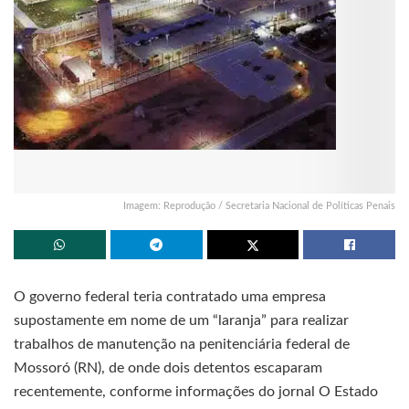
Imagem: Reprodução / Secretaria Nacional de Políticas Penais
O governo federal teria contratado uma empresa
supostamente em nome de um “laranja” para realizar
trabalhos de manutenção na penitenciária federal de
Mossoró (RN), de onde dois detentos escaparam
recentemente, conforme informações do jornal O Estado