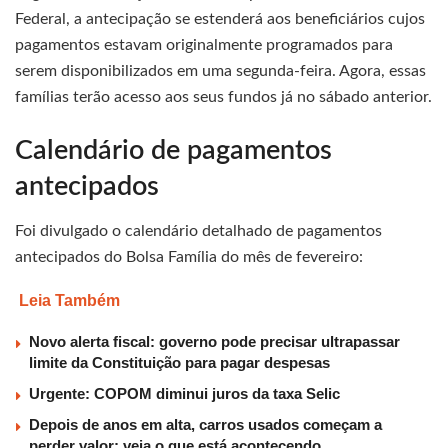
Federal, a antecipação se estenderá aos beneficiários cujos
pagamentos estavam originalmente programados para
serem disponibilizados em uma segunda-feira. Agora, essas
famílias terão acesso aos seus fundos já no sábado anterior.
Calendário de pagamentos
antecipados
Foi divulgado o calendário detalhado de pagamentos
antecipados do Bolsa Família do mês de fevereiro:
Leia Também
Novo alerta fiscal: governo pode precisar ultrapassar
limite da Constituição para pagar despesas
Urgente: COPOM diminui juros da taxa Selic
Depois de anos em alta, carros usados começam a
perder valor; veja o que está acontecendo