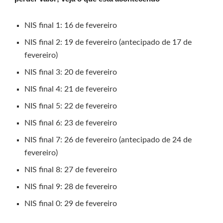
NIS final 1: 16 de fevereiro
NIS final 2: 19 de fevereiro (antecipado de 17 de
fevereiro)
NIS final 3: 20 de fevereiro
NIS final 4: 21 de fevereiro
NIS final 5: 22 de fevereiro
NIS final 6: 23 de fevereiro
NIS final 7: 26 de fevereiro (antecipado de 24 de
fevereiro)
NIS final 8: 27 de fevereiro
NIS final 9: 28 de fevereiro
NIS final 0: 29 de fevereiro