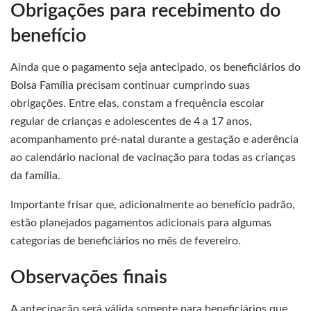
Obrigações para recebimento do
benefício
Ainda que o pagamento seja antecipado, os beneficiários do
Bolsa Família precisam continuar cumprindo suas
obrigações. Entre elas, constam a frequência escolar
regular de crianças e adolescentes de 4 a 17 anos,
acompanhamento pré-natal durante a gestação e aderência
ao calendário nacional de vacinação para todas as crianças
da família.
Importante frisar que, adicionalmente ao benefício padrão,
estão planejados pagamentos adicionais para algumas
categorias de beneficiários no mês de fevereiro.
Observações finais
A antecipação será válida somente para beneficiários que