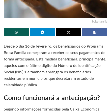
bolsa-familia
Desde o dia 16 de fevereiro, os beneficiários do Programa
Bolsa Família começaram a receber os seus pagamentos de
forma antecipada. Esta medida beneficiará, principalmente,
aqueles com o último dígito do Número de Identificação
Social (NIS) 1 e também abrangerá os beneficiários
residentes em municípios que decretaram estado de
calamidade pública.
Como funcionará a antecipação?
Segundo informações fornecidas pela Caixa Econômica