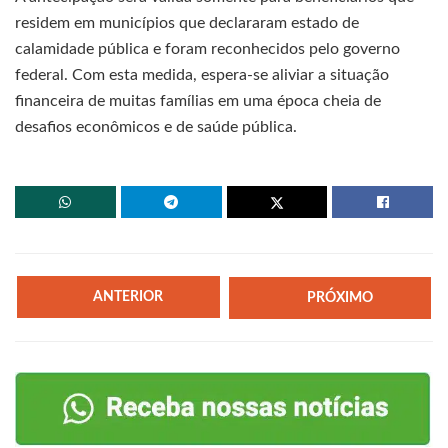
residem em municípios que declararam estado de
calamidade pública e foram reconhecidos pelo governo
federal. Com esta medida, espera-se aliviar a situação
financeira de muitas famílias em uma época cheia de
desafios econômicos e de saúde pública.
ANTERIOR
PRÓXIMO