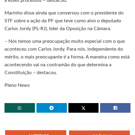
a esses processos – destacou.
Marinho disse ainda que conversou com o presidente do
STF sobre a ação da PF que teve como alvo o deputado
Carlos Jordy (PL-RJ), líder da Oposição na Câmara.
– Nós temos uma preocupação muito especial com o que
aconteceu com Carlos Jordy. Para nós, independente do
mérito, o mais preocupante é a forma. A maneira como está
acontecendo vai na contramão do que determina a
Constituição – destacou.
Pleno News