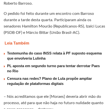
Roberto Barroso.
O pedido foi feito durante um encontro com Barroso
durante a tarde desta quarta. Participaram ainda os
senadores Hamilton Mourão (Republicanos-RS), Izalci Lucas
(PSDB-DF) e Márcio Bittar (União Brasil-AC).
Leia Também
Testemunha do caso INSS relata à PF suposto esquema
que envolveria Lulinha
PL aposta em segundo turno para tentar derrotar Paes
no Rio
Censura nas redes? Plano de Lula propõe ampliar
regulação de plataformas digitais
– Nós acreditamos que ele [Moraes] deveria abrir mão do
processo, até para que não haja no futuro nulidade quanto