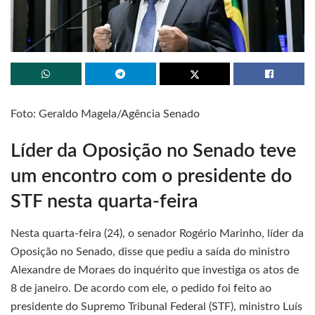
Foto: Geraldo Magela/Agência Senado
Líder da Oposição no Senado teve
um encontro com o presidente do
STF nesta quarta-feira
Nesta quarta-feira (24), o senador Rogério Marinho, líder da
Oposição no Senado, disse que pediu a saída do ministro
Alexandre de Moraes do inquérito que investiga os atos de
8 de janeiro. De acordo com ele, o pedido foi feito ao
presidente do Supremo Tribunal Federal (STF), ministro Luís