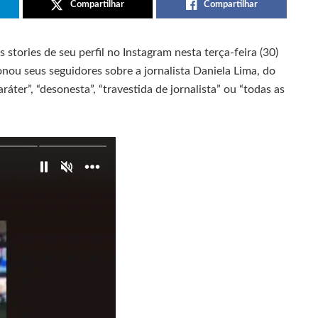
Compartilhar
Compartilhar
stories de seu perfil no Instagram nesta terça-feira (30)
nou seus seguidores sobre a jornalista Daniela Lima, do
er”, “desonesta”, “travestida de jornalista” ou “todas as