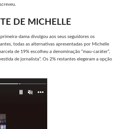
screveu.
TE DE MICHELLE
primeira-dama divulgou aos seus seguidores os
ntes, todas as alternativas apresentadas por Michelle
 parcela de 19% escolheu a denominação “mau-caráter”,
estida de jornalista”. Os 2% restantes elegeram a opção