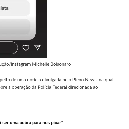
ução/Instagram Michelle Bolsonaro
peito de uma notícia divulgada pelo Pleno.News, na qual
obre a operação da Polícia Federal direcionada ao
ai ser uma cobra para nos picar”