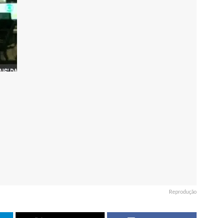
Reprodução