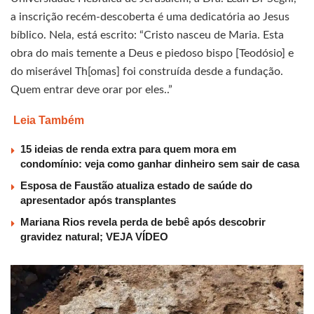
a inscrição recém-descoberta é uma dedicatória ao Jesus
bíblico. Nela, está escrito: “Cristo nasceu de Maria. Esta
obra do mais temente a Deus e piedoso bispo [Teodósio] e
do miserável Th[omas] foi construída desde a fundação.
Quem entrar deve orar por eles..”
Leia Também
15 ideias de renda extra para quem mora em
condomínio: veja como ganhar dinheiro sem sair de casa
Esposa de Faustão atualiza estado de saúde do
apresentador após transplantes
Mariana Rios revela perda de bebê após descobrir
gravidez natural; VEJA VÍDEO