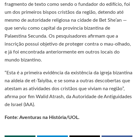
fragmento de texto como sendo o fundador do edifício, foi
um dos primeiros bispos cristãos da região, detendo até
mesmo de autoridade religiosa na cidade de Bet She’an —
que serviu como capital da província bizantina de
Palaestina Secunda. Os pesquisadores afirmam que a
inscrição possui objetivo de proteger contra o mau-olhado,
e já foi encontrada anteriormente em outros locais do
mundo bizantino.
“Esta é a primeira evidência da existência da igreja bizantina
na aldeia de et-Taiyiba, e se soma a outras descobertas que
atestam as atividades dos cristãos que viviam na região”,
afirma por fim Walid Atrash, da Autoridade de Antiguidades
de Israel (IAA).
Fonte: Aventuras na História/UOL.