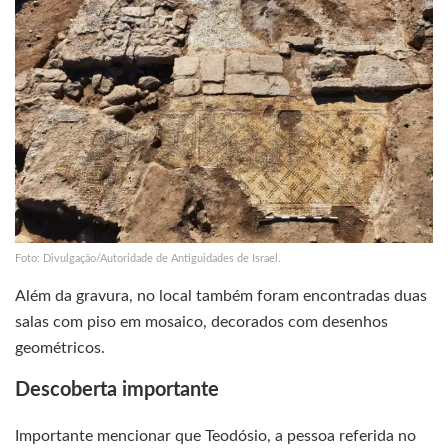
Foto: Divulgação/Autoridade de Antiguidades de Israel.
Além da gravura, no local também foram encontradas duas
salas com piso em mosaico, decorados com desenhos
geométricos.
Descoberta importante
Importante mencionar que Teodósio, a pessoa referida no