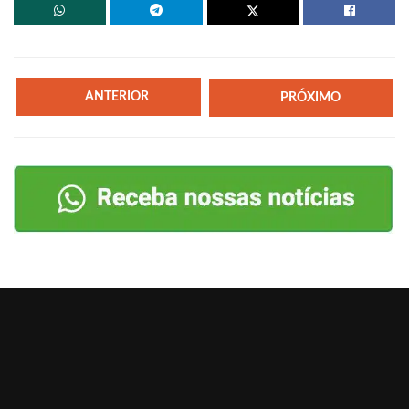
ANTERIOR
PRÓXIMO