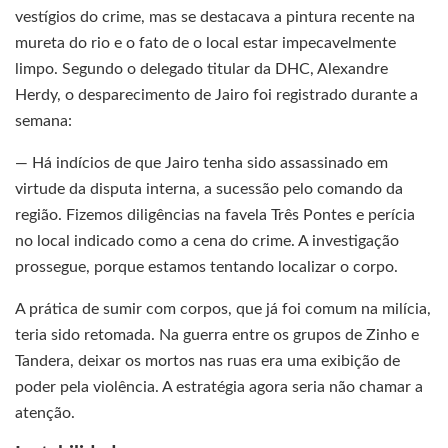
vestígios do crime, mas se destacava a pintura recente na
mureta do rio e o fato de o local estar impecavelmente
limpo. Segundo o delegado titular da DHC, Alexandre
Herdy, o desparecimento de Jairo foi registrado durante a
semana:
— Há indícios de que Jairo tenha sido assassinado em
virtude da disputa interna, a sucessão pelo comando da
região. Fizemos diligências na favela Três Pontes e perícia
no local indicado como a cena do crime. A investigação
prossegue, porque estamos tentando localizar o corpo.
A prática de sumir com corpos, que já foi comum na milícia,
teria sido retomada. Na guerra entre os grupos de Zinho e
Tandera, deixar os mortos nas ruas era uma exibição de
poder pela violência. A estratégia agora seria não chamar a
atenção.