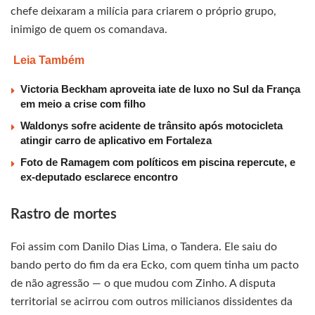
chefe deixaram a milícia para criarem o próprio grupo,
inimigo de quem os comandava.
Leia Também
Victoria Beckham aproveita iate de luxo no Sul da França
em meio a crise com filho
Waldonys sofre acidente de trânsito após motocicleta
atingir carro de aplicativo em Fortaleza
Foto de Ramagem com políticos em piscina repercute, e
ex-deputado esclarece encontro
Rastro de mortes
Foi assim com Danilo Dias Lima, o Tandera. Ele saiu do
bando perto do fim da era Ecko, com quem tinha um pacto
de não agressão — o que mudou com Zinho. A disputa
territorial se acirrou com outros milicianos dissidentes da