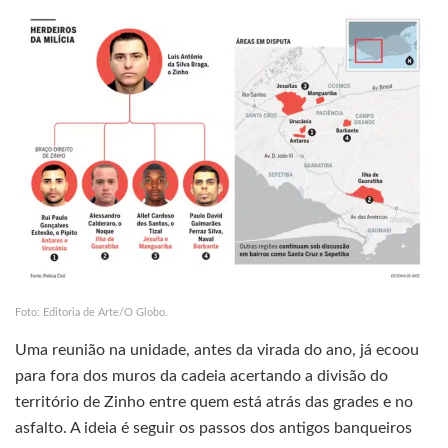
Foto: Editoria de Arte/O Globo.
Uma reunião na unidade, antes da virada do ano, já ecoou
para fora dos muros da cadeia acertando a divisão do
território de Zinho entre quem está atrás das grades e no
asfalto. A ideia é seguir os passos dos antigos banqueiros