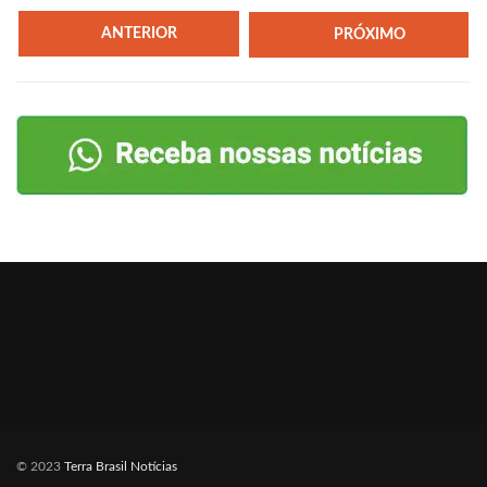
ANTERIOR
PRÓXIMO
© 2023
Terra Brasil Notícias