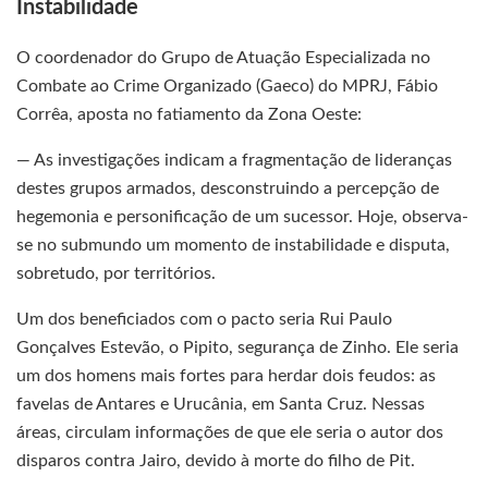
Instabilidade
O coordenador do Grupo de Atuação Especializada no
Combate ao Crime Organizado (Gaeco) do MPRJ, Fábio
Corrêa, aposta no fatiamento da Zona Oeste:
— As investigações indicam a fragmentação de lideranças
destes grupos armados, desconstruindo a percepção de
hegemonia e personificação de um sucessor. Hoje, observa-
se no submundo um momento de instabilidade e disputa,
sobretudo, por territórios.
Um dos beneficiados com o pacto seria Rui Paulo
Gonçalves Estevão, o Pipito, segurança de Zinho. Ele seria
um dos homens mais fortes para herdar dois feudos: as
favelas de Antares e Urucânia, em Santa Cruz. Nessas
áreas, circulam informações de que ele seria o autor dos
disparos contra Jairo, devido à morte do filho de Pit.