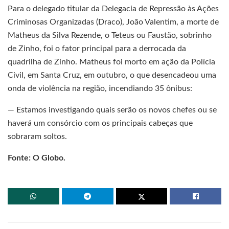
Para o delegado titular da Delegacia de Repressão às Ações
Criminosas Organizadas (Draco), João Valentim, a morte de
Matheus da Silva Rezende, o Teteus ou Faustão, sobrinho
de Zinho, foi o fator principal para a derrocada da
quadrilha de Zinho. Matheus foi morto em ação da Polícia
Civil, em Santa Cruz, em outubro, o que desencadeou uma
onda de violência na região, incendiando 35 ônibus:
— Estamos investigando quais serão os novos chefes ou se
haverá um consórcio com os principais cabeças que
sobraram soltos.
Fonte: O Globo.