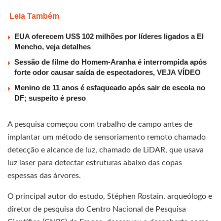
Leia Também
EUA oferecem US$ 102 milhões por líderes ligados a El
Mencho, veja detalhes
Sessão de filme do Homem-Aranha é interrompida após
forte odor causar saída de espectadores, VEJA VÍDEO
Menino de 11 anos é esfaqueado após sair de escola no
DF; suspeito é preso
A pesquisa começou com trabalho de campo antes de
implantar um método de sensoriamento remoto chamado
detecção e alcance de luz, chamado de LiDAR, que usava
luz laser para detectar estruturas abaixo das copas
espessas das árvores.
O principal autor do estudo, Stéphen Rostain, arqueólogo e
diretor de pesquisa do Centro Nacional de Pesquisa