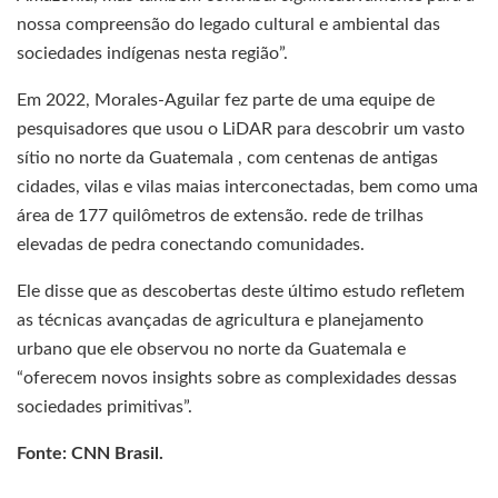
nossa compreensão do legado cultural e ambiental das
sociedades indígenas nesta região”.
Em 2022, Morales-Aguilar fez parte de uma equipe de
pesquisadores que usou o LiDAR para descobrir um vasto
sítio no norte da Guatemala , com centenas de antigas
cidades, vilas e vilas maias interconectadas, bem como uma
área de 177 quilômetros de extensão. rede de trilhas
elevadas de pedra conectando comunidades.
Ele disse que as descobertas deste último estudo refletem
as técnicas avançadas de agricultura e planejamento
urbano que ele observou no norte da Guatemala e
“oferecem novos insights sobre as complexidades dessas
sociedades primitivas”.
Fonte: CNN Brasil.