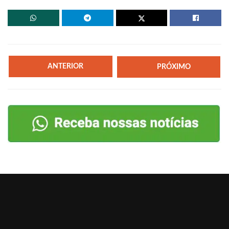
ANTERIOR
PRÓXIMO