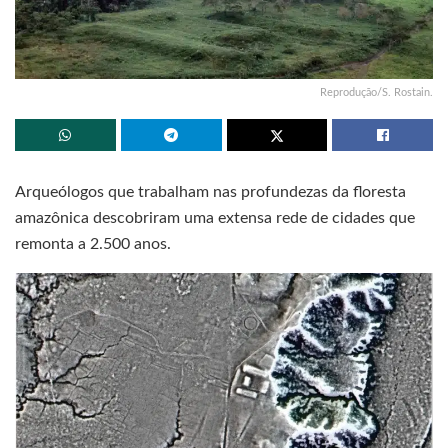
Reprodução/S. Rostain.
Arqueólogos que trabalham nas profundezas da floresta
amazônica descobriram uma extensa rede de cidades que
remonta a 2.500 anos.