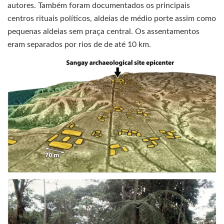
autores. Também foram documentados os principais
centros rituais políticos, aldeias de médio porte assim como
pequenas aldeias sem praça central. Os assentamentos
eram separados por rios de de até 10 km.