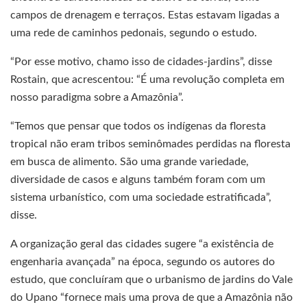
campos de drenagem e terraços. Estas estavam ligadas a
uma rede de caminhos pedonais, segundo o estudo.
“Por esse motivo, chamo isso de cidades-jardins”, disse
Rostain, que acrescentou: “É uma revolução completa em
nosso paradigma sobre a Amazônia”.
“Temos que pensar que todos os indígenas da floresta
tropical não eram tribos seminômades perdidas na floresta
em busca de alimento. São uma grande variedade,
diversidade de casos e alguns também foram com um
sistema urbanístico, com uma sociedade estratificada”,
disse.
A organização geral das cidades sugere “a existência de
engenharia avançada” na época, segundo os autores do
estudo, que concluíram que o urbanismo de jardins do Vale
do Upano “fornece mais uma prova de que a Amazônia não