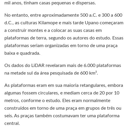
mil anos, tinham casas pequenas e dispersas.
No entanto, entre aproximadamente 500 a.C. e 300 a 600
d.C., as culturas Kilamope e mais tarde Upano começaram
a construir montes e a colocar as suas casas em
plataformas de terra, segundo os autores do estudo. Essas
plataformas seriam organizadas em torno de uma praça
baixa e quadrada.
Os dados do LiDAR revelaram mais de 6.000 plataformas
na metade sul da área pesquisada de 600 km².
As plataformas eram em sua maioria retangulares, embora
algumas fossem circulares, e mediam cerca de 20 por 10
metros, conforme o estudo. Eles eram normalmente
construídos em torno de uma praça em grupos de três ou
seis. As praças também costumavam ter uma plataforma
central.