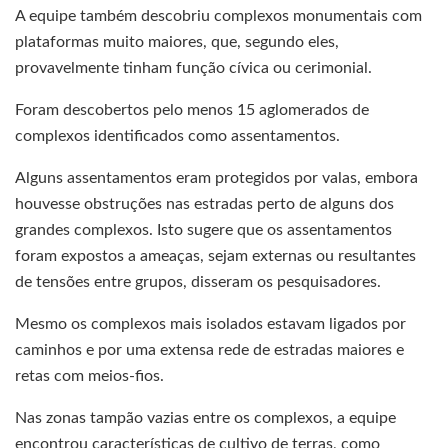
A equipe também descobriu complexos monumentais com
plataformas muito maiores, que, segundo eles,
provavelmente tinham função cívica ou cerimonial.
Foram descobertos pelo menos 15 aglomerados de
complexos identificados como assentamentos.
Alguns assentamentos eram protegidos por valas, embora
houvesse obstruções nas estradas perto de alguns dos
grandes complexos. Isto sugere que os assentamentos
foram expostos a ameaças, sejam externas ou resultantes
de tensões entre grupos, disseram os pesquisadores.
Mesmo os complexos mais isolados estavam ligados por
caminhos e por uma extensa rede de estradas maiores e
retas com meios-fios.
Nas zonas tampão vazias entre os complexos, a equipe
encontrou características de cultivo de terras, como