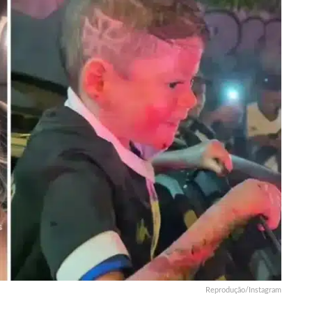
Reprodução/Instagram