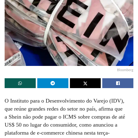
Bloomberg
O Instituto para o Desenvolvimento do Varejo (IDV),
que reúne grandes redes do setor no país, afirma que
a Shein não pode pagar o ICMS sobre compras de até
US$ 50 no lugar do consumidor, como anunciou a
plataforma de e-commerce chinesa nesta terça-