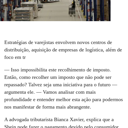
Estratégias de varejistas envolvem novos centros de
distribuição, aquisição de empresas de logística, além de
foco em tr
— Isso impossibilita este recolhimento de imposto.
Então, como recolher um imposto que não pode ser
repassado? Talvez seja uma iniciativa para o futuro —
argumenta ele. — Vamos analisar com mais
profundidade e entender melhor esta ação para podermos
nos manifestar de forma mais abrangente.
A advogada tributarista Bianca Xavier, explica que a
Shein pode fazer o pagamento devido pelo consumidor.