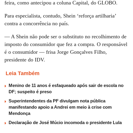
feira, como antecipou a coluna Capital, do GLOBO.
Para especialista, contudo, Shein ‘reforça artilharia’
contra a concorrência no país.
— A Shein não pode ser o substituto no recolhimento de
imposto do consumidor que fez a compra. O responsável
é o consumidor — frisa Jorge Gonçalves Filho,
presidente do IDV.
Leia Também
Menino de 11 anos é esfaqueado após sair de escola no
DF; suspeito é preso
Superintendentes da PF divulgam nota pública
manifestando apoio a Andrei em meio à crise com
Mendonça
Declaração de José Múcio incomoda o presidente Lula