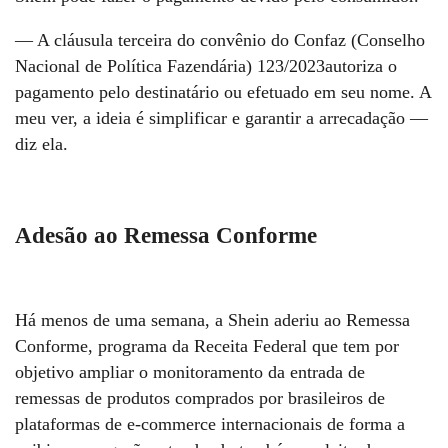
— A cláusula terceira do convênio do Confaz (Conselho
Nacional de Política Fazendária) 123/2023autoriza o
pagamento pelo destinatário ou efetuado em seu nome. A
meu ver, a ideia é simplificar e garantir a arrecadação —
diz ela.
Adesão ao Remessa Conforme
Há menos de uma semana, a Shein aderiu ao Remessa
Conforme, programa da Receita Federal que tem por
objetivo ampliar o monitoramento da entrada de
remessas de produtos comprados por brasileiros de
plataformas de e-commerce internacionais de forma a