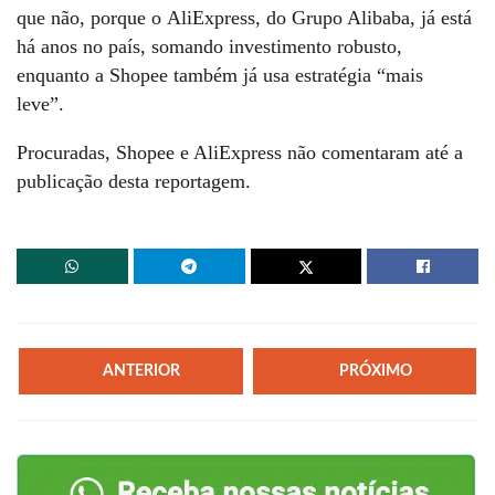
que não, porque o AliExpress, do Grupo Alibaba, já está
há anos no país, somando investimento robusto,
enquanto a Shopee também já usa estratégia “mais
leve”.
Procuradas, Shopee e AliExpress não comentaram até a
publicação desta reportagem.
ANTERIOR
PRÓXIMO