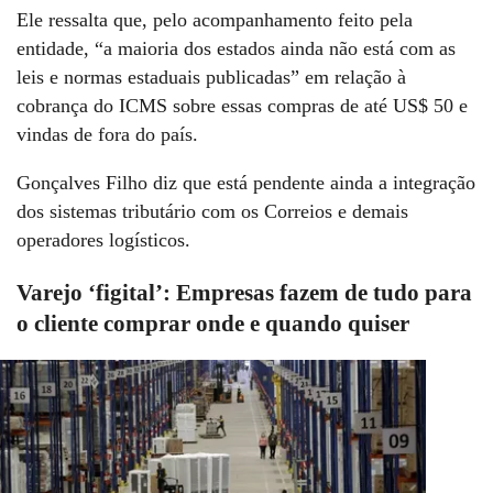
Ele ressalta que, pelo acompanhamento feito pela
entidade, “a maioria dos estados ainda não está com as
leis e normas estaduais publicadas” em relação à
cobrança do ICMS sobre essas compras de até US$ 50 e
vindas de fora do país.
Gonçalves Filho diz que está pendente ainda a integração
dos sistemas tributário com os Correios e demais
operadores logísticos.
Varejo ‘figital’: Empresas fazem de tudo para
o cliente comprar onde e quando quiser