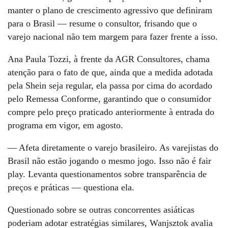
manter o plano de crescimento agressivo que definiram
para o Brasil — resume o consultor, frisando que o
varejo nacional não tem margem para fazer frente a isso.
Ana Paula Tozzi, à frente da AGR Consultores, chama
atenção para o fato de que, ainda que a medida adotada
pela Shein seja regular, ela passa por cima do acordado
pelo Remessa Conforme, garantindo que o consumidor
compre pelo preço praticado anteriormente à entrada do
programa em vigor, em agosto.
— Afeta diretamente o varejo brasileiro. As varejistas do
Brasil não estão jogando o mesmo jogo. Isso não é fair
play. Levanta questionamentos sobre transparência de
preços e práticas — questiona ela.
Questionado sobre se outras concorrentes asiáticas
poderiam adotar estratégias similares, Wanjsztok avalia