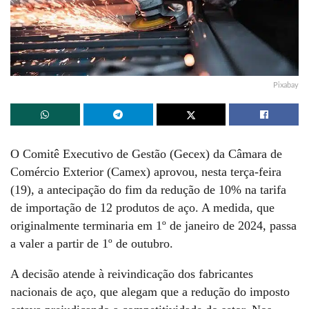
Pixabay
O Comitê Executivo de Gestão (Gecex) da Câmara de
Comércio Exterior (Camex) aprovou, nesta terça-feira
(19), a antecipação do fim da redução de 10% na tarifa
de importação de 12 produtos de aço. A medida, que
originalmente terminaria em 1º de janeiro de 2024, passa
a valer a partir de 1º de outubro.
A decisão atende à reivindicação dos fabricantes
nacionais de aço, que alegam que a redução do imposto