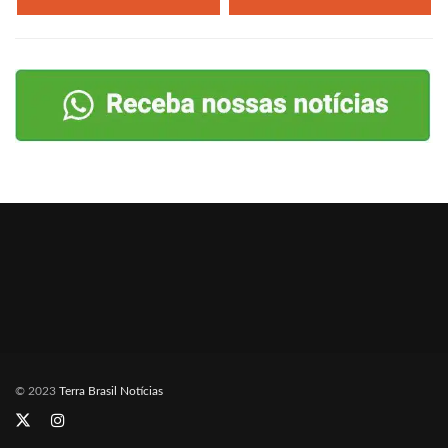
© 2023
Terra Brasil Notícias