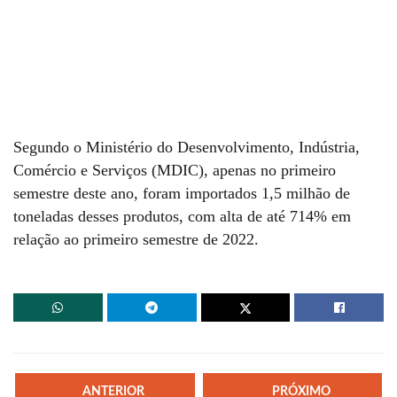
Segundo o Ministério do Desenvolvimento, Indústria,
Comércio e Serviços (MDIC), apenas no primeiro
semestre deste ano, foram importados 1,5 milhão de
toneladas desses produtos, com alta de até 714% em
relação ao primeiro semestre de 2022.
ANTERIOR
PRÓXIMO