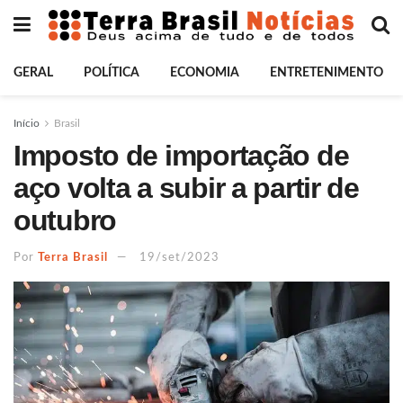
GERAL
POLÍTICA
ECONOMIA
ENTRETENIMENTO
Início
Brasil
Imposto de importação de
aço volta a subir a partir de
outubro
Por
Terra Brasil
19/set/2023