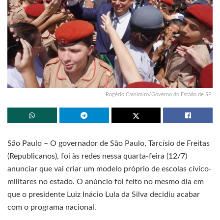
Rogério Cassimiro/Governo do Estado de SP.
São Paulo – O governador de São Paulo, Tarcísio de Freitas
(Republicanos), foi às redes nessa quarta-feira (12/7)
anunciar que vai criar um modelo próprio de escolas cívico-
militares no estado. O anúncio foi feito no mesmo dia em
que o presidente Luiz Inácio Lula da Silva decidiu acabar
com o programa nacional.