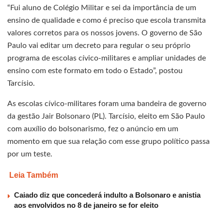
“Fui aluno de Colégio Militar e sei da importância de um
ensino de qualidade e como é preciso que escola transmita
valores corretos para os nossos jovens. O governo de São
Paulo vai editar um decreto para regular o seu próprio
programa de escolas cívico-militares e ampliar unidades de
ensino com este formato em todo o Estado”, postou
Tarcísio.
As escolas cívico-militares foram uma bandeira de governo
da gestão Jair Bolsonaro (PL). Tarcísio, eleito em São Paulo
com auxílio do bolsonarismo, fez o anúncio em um
momento em que sua relação com esse grupo político passa
por um teste.
Leia Também
Caiado diz que concederá indulto a Bolsonaro e anistia
aos envolvidos no 8 de janeiro se for eleito