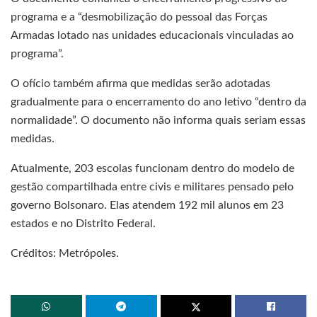
programa e a “desmobilização do pessoal das Forças
Armadas lotado nas unidades educacionais vinculadas ao
programa”.
O ofício também afirma que medidas serão adotadas
gradualmente para o encerramento do ano letivo “dentro da
normalidade”. O documento não informa quais seriam essas
medidas.
Atualmente, 203 escolas funcionam dentro do modelo de
gestão compartilhada entre civis e militares pensado pelo
governo Bolsonaro. Elas atendem 192 mil alunos em 23
estados e no Distrito Federal.
Créditos: Metrópoles.