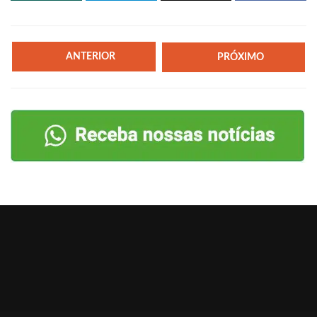
ANTERIOR
PRÓXIMO