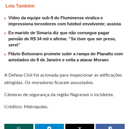
Leia Também
Vídeo da equipe sub-9 do Fluminense viraliza e
impressiona torcedores com futebol envolvente; assista
Ex-marido de Simaria diz que não consegue pagar
pensão de R$ 34 mil e afirma: “Se tiver que ser preso,
serei”
Flávio Bolsonaro promete subir a rampa do Planalto com
anistiados do 8 de Janeiro e volta a atacar Moraes
A Defesa Civil foi acionada para inspecionar as edificações
atingidas. Os moradores ficaram assustados.
Câmeras de segurança da região flagraram o incidente.
Créditos: Metrópoles.