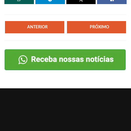
ANTERIOR
PRÓXIMO