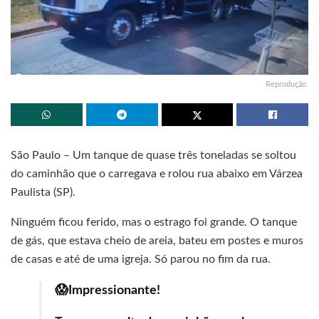
Reprodução.
São Paulo – Um tanque de quase três toneladas se soltou
do caminhão que o carregava e rolou rua abaixo em Várzea
Paulista (SP).
Ninguém ficou ferido, mas o estrago foi grande. O tanque
de gás, que estava cheio de areia, bateu em postes e muros
de casas e até de uma igreja. Só parou no fim da rua.
😱Impressionante!