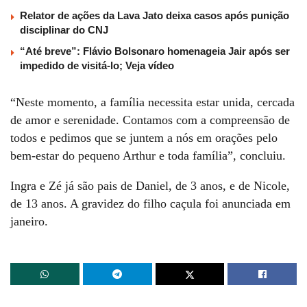
Relator de ações da Lava Jato deixa casos após punição
disciplinar do CNJ
“Até breve”: Flávio Bolsonaro homenageia Jair após ser
impedido de visitá-lo; Veja vídeo
“Neste momento, a família necessita estar unida, cercada
de amor e serenidade. Contamos com a compreensão de
todos e pedimos que se juntem a nós em orações pelo
bem-estar do pequeno Arthur e toda família”, concluiu.
Ingra e Zé já são pais de Daniel, de 3 anos, e de Nicole,
de 13 anos. A gravidez do filho caçula foi anunciada em
janeiro.