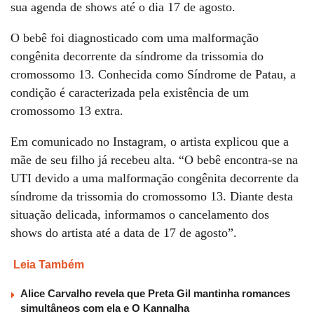
sua agenda de shows até o dia 17 de agosto.
O bebê foi diagnosticado com uma malformação
congênita decorrente da síndrome da trissomia do
cromossomo 13. Conhecida como Síndrome de Patau, a
condição é caracterizada pela existência de um
cromossomo 13 extra.
Em comunicado no Instagram, o artista explicou que a
mãe de seu filho já recebeu alta. “O bebê encontra-se na
UTI devido a uma malformação congênita decorrente da
síndrome da trissomia do cromossomo 13. Diante desta
situação delicada, informamos o cancelamento dos
shows do artista até a data de 17 de agosto”.
Leia Também
Alice Carvalho revela que Preta Gil mantinha romances
simultâneos com ela e O Kannalha