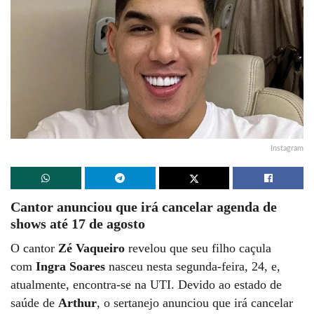
Instagram
Cantor anunciou que irá cancelar agenda de
shows até 17 de agosto
O cantor
Zé Vaqueiro
revelou que seu filho caçula
com
Ingra Soares
nasceu nesta segunda-feira, 24, e,
atualmente, encontra-se na UTI. Devido ao estado de
saúde de
Arthur
, o sertanejo anunciou que irá cancelar