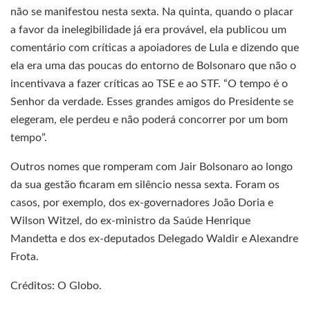
não se manifestou nesta sexta. Na quinta, quando o placar
a favor da inelegibilidade já era provável, ela publicou um
comentário com críticas a apoiadores de Lula e dizendo que
ela era uma das poucas do entorno de Bolsonaro que não o
incentivava a fazer críticas ao TSE e ao STF. “O tempo é o
Senhor da verdade. Esses grandes amigos do Presidente se
elegeram, ele perdeu e não poderá concorrer por um bom
tempo”.
Outros nomes que romperam com Jair Bolsonaro ao longo
da sua gestão ficaram em silêncio nessa sexta. Foram os
casos, por exemplo, dos ex-governadores João Doria e
Wilson Witzel, do ex-ministro da Saúde Henrique
Mandetta e dos ex-deputados Delegado Waldir e Alexandre
Frota.
Créditos: O Globo.