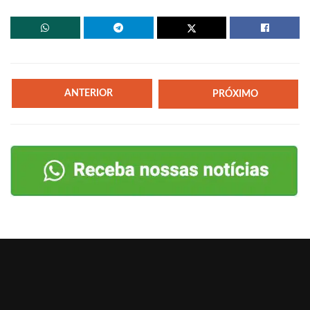
ANTERIOR
PRÓXIMO