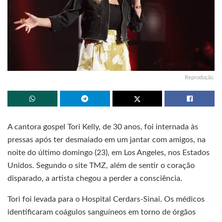
Reprodução.
A cantora gospel Tori Kelly, de 30 anos, foi internada às
pressas após ter desmaiado em um jantar com amigos, na
noite do último domingo (23), em Los Angeles, nos Estados
Unidos. Segundo o site TMZ, além de sentir o coração
disparado, a artista chegou a perder a consciência.
Tori foi levada para o Hospital Cerdars-Sinai. Os médicos
identificaram coágulos sanguíneos em torno de órgãos