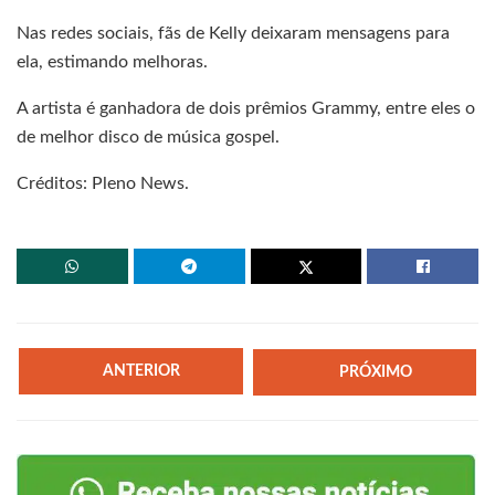
Nas redes sociais, fãs de Kelly deixaram mensagens para
ela, estimando melhoras.
A artista é ganhadora de dois prêmios Grammy, entre eles o
de melhor disco de música gospel.
Créditos: Pleno News.
ANTERIOR
PRÓXIMO