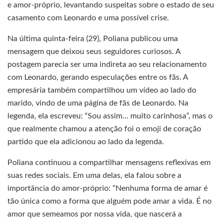
e amor-próprio, levantando suspeitas sobre o estado de seu
casamento com Leonardo e uma possível crise.
Na última quinta-feira (29), Poliana publicou uma
mensagem que deixou seus seguidores curiosos. A
postagem parecia ser uma indireta ao seu relacionamento
com Leonardo, gerando especulações entre os fãs. A
empresária também compartilhou um vídeo ao lado do
marido, vindo de uma página de fãs de Leonardo. Na
legenda, ela escreveu: “Sou assim… muito carinhosa”, mas o
que realmente chamou a atenção foi o emoji de coração
partido que ela adicionou ao lado da legenda.
Poliana continuou a compartilhar mensagens reflexivas em
suas redes sociais. Em uma delas, ela falou sobre a
importância do amor-próprio: “Nenhuma forma de amar é
tão única como a forma que alguém pode amar a vida. É no
amor que semeamos por nossa vida, que nascerá a