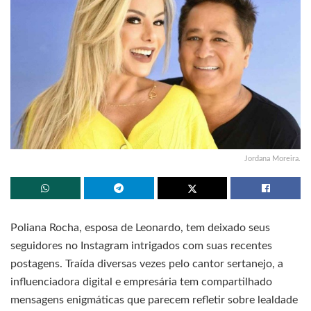
Jordana Moreira.
Poliana Rocha, esposa de Leonardo, tem deixado seus
seguidores no Instagram intrigados com suas recentes
postagens. Traída diversas vezes pelo cantor sertanejo, a
influenciadora digital e empresária tem compartilhado
mensagens enigmáticas que parecem refletir sobre lealdade