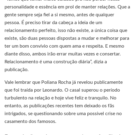
personalidade e essência em prol de manter relações. Que a
gente sempre seja fiel a si mesmo, antes de qualquer
pessoa. É preciso tirar da cabeça a ideia de um
relacionamento perfeito, isso não existe, a única coisa que
existe, são duas pessoas dispostas a mudar e melhorar para
ter um bom convívio com quem ama e respeita. E mesmo
diante disso, ambos irão errar muitas vezes e consertar.
Relacionamento é uma construção diária”, dizia a
publicação.
Vale lembrar que Poliana Rocha já revelou publicamente
que foi traída por Leonardo. O casal superou o período
turbulento na relação e hoje vive feliz e tranquilo. No
entanto, as publicações recentes tem deixado os fãs
intrigados, se questionando sobre uma possível crise no
casamento dos famosos.