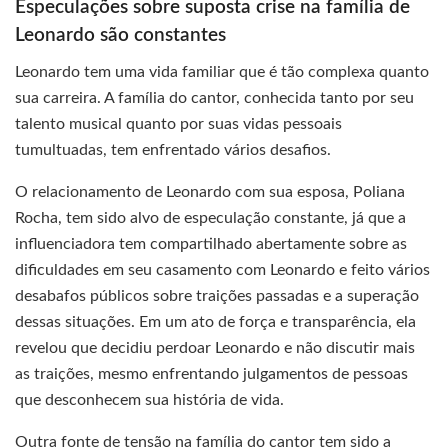
Especulações sobre suposta crise na família de
Leonardo são constantes
Leonardo tem uma vida familiar que é tão complexa quanto
sua carreira. A família do cantor, conhecida tanto por seu
talento musical quanto por suas vidas pessoais
tumultuadas, tem enfrentado vários desafios.
O relacionamento de Leonardo com sua esposa, Poliana
Rocha, tem sido alvo de especulação constante, já que a
influenciadora tem compartilhado abertamente sobre as
dificuldades em seu casamento com Leonardo e feito vários
desabafos públicos sobre traições passadas e a superação
dessas situações. Em um ato de força e transparência, ela
revelou que decidiu perdoar Leonardo e não discutir mais
as traições, mesmo enfrentando julgamentos de pessoas
que desconhecem sua história de vida.
Outra fonte de tensão na família do cantor tem sido a