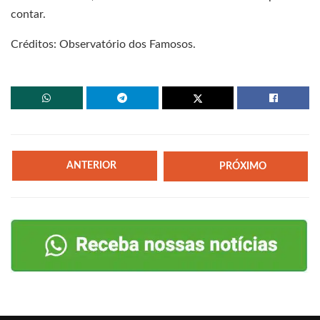
contar.
Créditos: Observatório dos Famosos.
ANTERIOR
PRÓXIMO