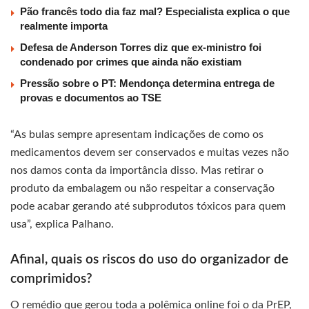
Pão francês todo dia faz mal? Especialista explica o que
realmente importa
Defesa de Anderson Torres diz que ex-ministro foi
condenado por crimes que ainda não existiam
Pressão sobre o PT: Mendonça determina entrega de
provas e documentos ao TSE
“As bulas sempre apresentam indicações de como os
medicamentos devem ser conservados e muitas vezes não
nos damos conta da importância disso. Mas retirar o
produto da embalagem ou não respeitar a conservação
pode acabar gerando até subprodutos tóxicos para quem
usa”, explica Palhano.
Afinal, quais os riscos do uso do organizador de
comprimidos?
O remédio que gerou toda a polêmica online foi o da PrEP,