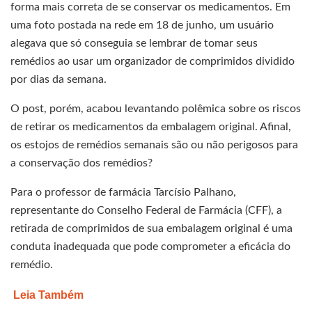
forma mais correta de se conservar os medicamentos. Em
uma foto postada na rede em 18 de junho, um usuário
alegava que só conseguia se lembrar de tomar seus
remédios ao usar um organizador de comprimidos dividido
por dias da semana.
O post, porém, acabou levantando polêmica sobre os riscos
de retirar os medicamentos da embalagem original. Afinal,
os estojos de remédios semanais são ou não perigosos para
a conservação dos remédios?
Para o professor de farmácia Tarcísio Palhano,
representante do Conselho Federal de Farmácia (CFF), a
retirada de comprimidos de sua embalagem original é uma
conduta inadequada que pode comprometer a eficácia do
remédio.
Leia Também