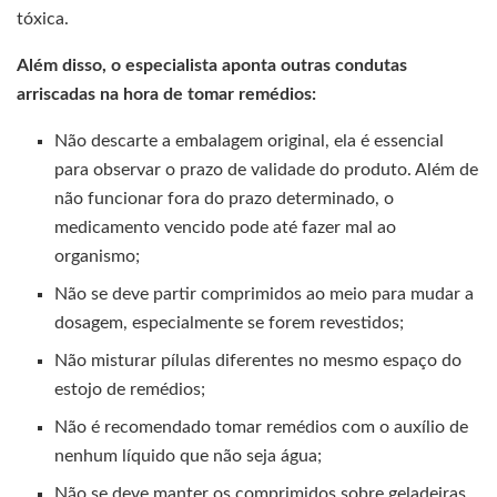
tóxica.
Além disso, o especialista aponta outras condutas
arriscadas na hora de tomar remédios:
Não descarte a embalagem original, ela é essencial
para observar o prazo de validade do produto. Além de
não funcionar fora do prazo determinado, o
medicamento vencido pode até fazer mal ao
organismo;
Não se deve partir comprimidos ao meio para mudar a
dosagem, especialmente se forem revestidos;
Não misturar pílulas diferentes no mesmo espaço do
estojo de remédios;
Não é recomendado tomar remédios com o auxílio de
nenhum líquido que não seja água;
Não se deve manter os comprimidos sobre geladeiras