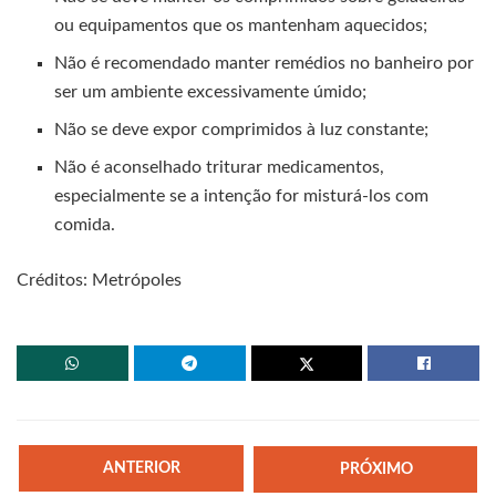
ou equipamentos que os mantenham aquecidos;
Não é recomendado manter remédios no banheiro por
ser um ambiente excessivamente úmido;
Não se deve expor comprimidos à luz constante;
Não é aconselhado triturar medicamentos,
especialmente se a intenção for misturá-los com
comida.
Créditos: Metrópoles
ANTERIOR
PRÓXIMO