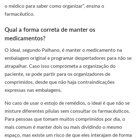
o médico para saber como organizar”, ensina o
farmacêutico.
Qual a forma correta de manter os
medicamentos?
O ideal, segundo Palhano, é manter o medicamento na
embalagem original e programar despertadores para não se
atrapalhar. Caso isso comprometa a organização do
paciente, se pode partir para os organizadores de
comprimidos, desde que não haja contraindicações
expressas nas embalagens.
No caso de usar o estojo de remédios, o ideal é que não se
misture diferentes pílulas sem consultar os farmacêuticos.
Para pessoas que tomam muitos comprimidos por dia, o
mais comum é manter dois ou mais dividindo o mesmo
espaço, mas existe um risco de que eles interajam de forma