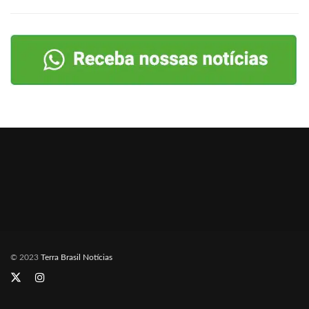
© 2023
Terra Brasil Notícias