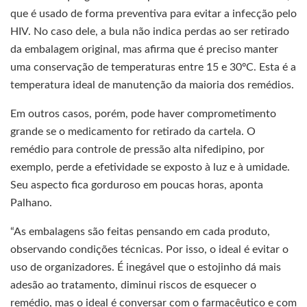
que é usado de forma preventiva para evitar a infecção pelo
HIV. No caso dele, a bula não indica perdas ao ser retirado
da embalagem original, mas afirma que é preciso manter
uma conservação de temperaturas entre 15 e 30ºC. Esta é a
temperatura ideal de manutenção da maioria dos remédios.
Em outros casos, porém, pode haver comprometimento
grande se o medicamento for retirado da cartela. O
remédio para controle de pressão alta nifedipino, por
exemplo, perde a efetividade se exposto à luz e à umidade.
Seu aspecto fica gorduroso em poucas horas, aponta
Palhano.
“As embalagens são feitas pensando em cada produto,
observando condições técnicas. Por isso, o ideal é evitar o
uso de organizadores. É inegável que o estojinho dá mais
adesão ao tratamento, diminui riscos de esquecer o
remédio, mas o ideal é conversar com o farmacêutico e com