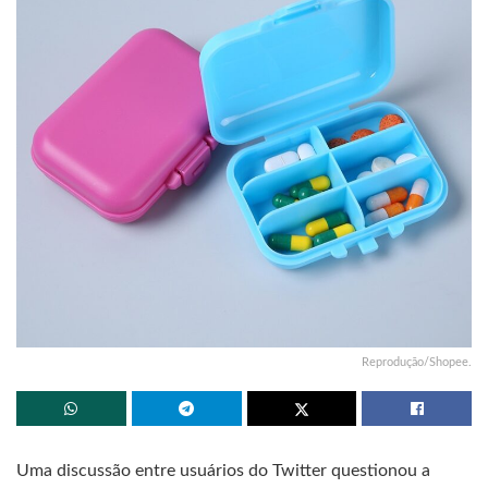
Reprodução/Shopee.
Uma discussão entre usuários do Twitter questionou a