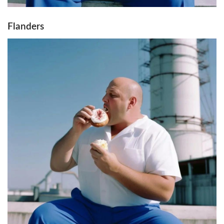
Flanders