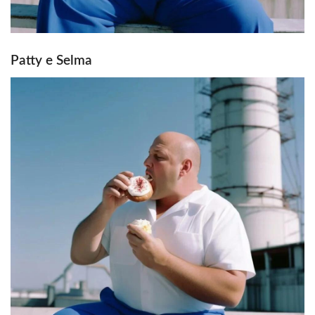
Patty e Selma