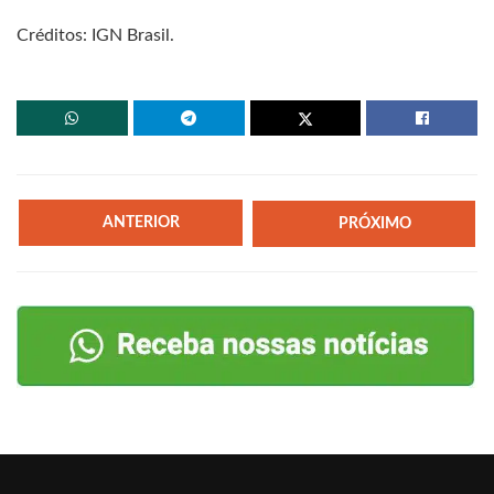
Créditos: IGN Brasil.
ANTERIOR
PRÓXIMO