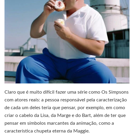
Claro que é muito difícil fazer uma série como Os Simpsons
com atores reais: a pessoa responsável pela caracterização
de cada um deles teria que pensar, por exemplo, em como
criar o cabelo da Lisa, da Marge e do Bart, além de ter que
pensar em símbolos marcantes da animação, como a
característica chupeta eterna da Maggie.