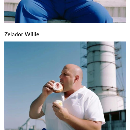
Zelador Willie