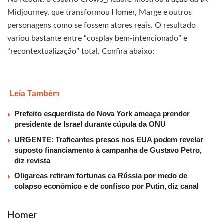
Midjourney, que transformou Homer, Marge e outros
personagens como se fossem atores reais. O resultado
variou bastante entre “cosplay bem-intencionado” e
“recontextualização” total. Confira abaixo:
Leia Também
Prefeito esquerdista de Nova York ameaça prender
presidente de Israel durante cúpula da ONU
URGENTE: Traficantes presos nos EUA podem revelar
suposto financiamento à campanha de Gustavo Petro,
diz revista
Oligarcas retiram fortunas da Rússia por medo de
colapso econômico e de confisco por Putin, diz canal
Homer