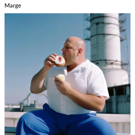
Marge