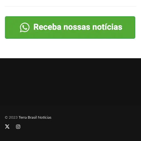
© 2023
Terra Brasil Notícias