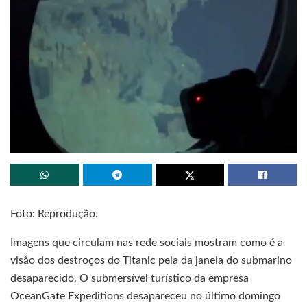
Foto: Reprodução.
Imagens que circulam nas rede sociais mostram como é a
visão dos destroços do Titanic pela da janela do submarino
desaparecido. O submersível turístico da empresa
OceanGate Expeditions desapareceu no último domingo