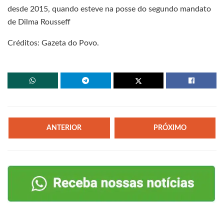
desde 2015, quando esteve na posse do segundo mandato
de Dilma Rousseff
Créditos: Gazeta do Povo.
ANTERIOR
PRÓXIMO