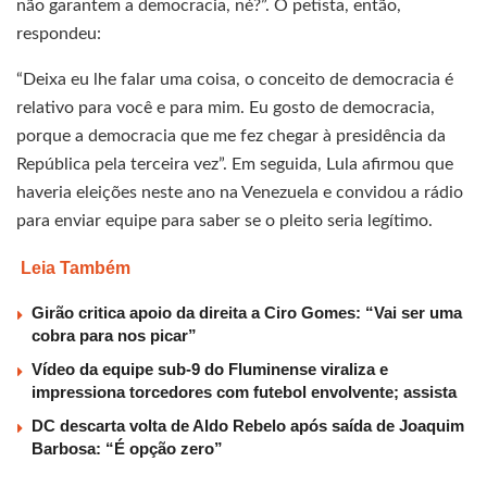
não garantem a democracia, né?”. O petista, então,
respondeu:
“Deixa eu lhe falar uma coisa, o conceito de democracia é
relativo para você e para mim. Eu gosto de democracia,
porque a democracia que me fez chegar à presidência da
República pela terceira vez”. Em seguida, Lula afirmou que
haveria eleições neste ano na Venezuela e convidou a rádio
para enviar equipe para saber se o pleito seria legítimo.
Leia Também
Girão critica apoio da direita a Ciro Gomes: “Vai ser uma
cobra para nos picar”
Vídeo da equipe sub-9 do Fluminense viraliza e
impressiona torcedores com futebol envolvente; assista
DC descarta volta de Aldo Rebelo após saída de Joaquim
Barbosa: “É opção zero”