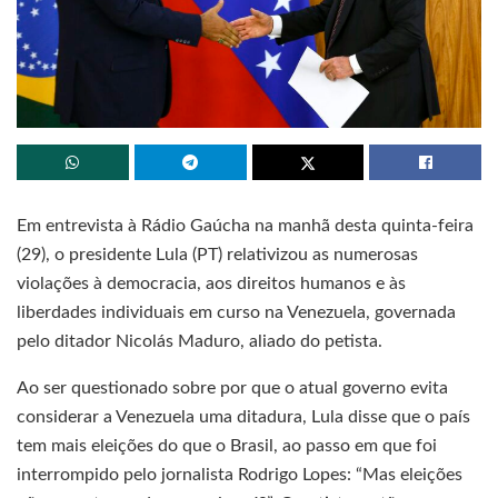
Em entrevista à Rádio Gaúcha na manhã desta quinta-feira
(29), o presidente Lula (PT) relativizou as numerosas
violações à democracia, aos direitos humanos e às
liberdades individuais em curso na Venezuela, governada
pelo ditador Nicolás Maduro, aliado do petista.
Ao ser questionado sobre por que o atual governo evita
considerar a Venezuela uma ditadura, Lula disse que o país
tem mais eleições do que o Brasil, ao passo em que foi
interrompido pelo jornalista Rodrigo Lopes: “Mas eleições