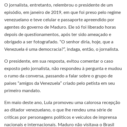
O jornalista, entretanto, relembrou o presidente de um
episódio, em janeiro de 2019, em que foi preso pelo regime
venezuelano e teve celular e passaporte apreendido por
agentes do governo de Maduro. Ele só foi liberado horas
depois de questionamentos, após ter sido ameaçado e
obrigado a ser fotografado. “O senhor diria, hoje, que a
Venezuela é uma democracia?”, indaga, então, o jornalista.
O presidente, em sua resposta, evitou comentar o caso
exposto pelo jornalista, não respondeu à pergunta e mudou
o rumo da conversa, passando a falar sobre o grupo de
países “amigos da Venezuela” criado pelo petista em seu
primeiro mandato.
Em maio deste ano, Lula promoveu uma calorosa recepção
ao ditador venezuelano, o que lhe rendeu uma série de
críticas por personagens políticos e veículos de imprensa
nacionais e internacionais. Maduro não visitava o Brasil