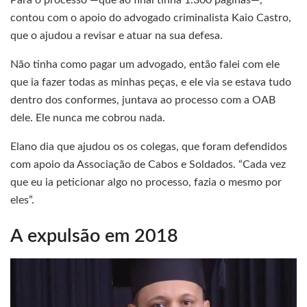
contou com o apoio do advogado criminalista Kaio Castro,
que o ajudou a revisar e atuar na sua defesa.
Não tinha como pagar um advogado, então falei com ele
que ia fazer todas as minhas peças, e ele via se estava tudo
dentro dos conformes, juntava ao processo com a OAB
dele. Ele nunca me cobrou nada.
Elano dia que ajudou os os colegas, que foram defendidos
com apoio da Associação de Cabos e Soldados. “Cada vez
que eu ia peticionar algo no processo, fazia o mesmo por
eles”.
A expulsão em 2018