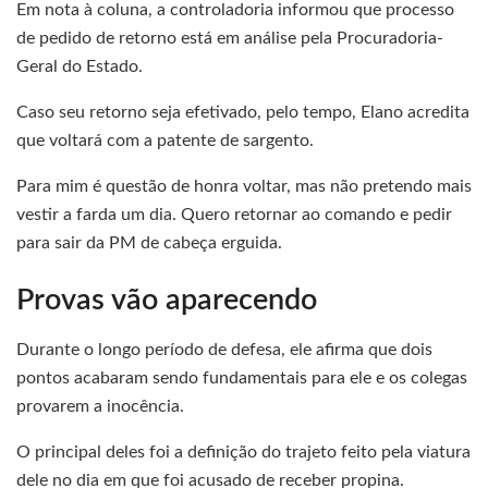
Em nota à coluna, a controladoria informou que processo
de pedido de retorno está em análise pela Procuradoria-
Geral do Estado.
Caso seu retorno seja efetivado, pelo tempo, Elano acredita
que voltará com a patente de sargento.
Para mim é questão de honra voltar, mas não pretendo mais
vestir a farda um dia. Quero retornar ao comando e pedir
para sair da PM de cabeça erguida.
Provas vão aparecendo
Durante o longo período de defesa, ele afirma que dois
pontos acabaram sendo fundamentais para ele e os colegas
provarem a inocência.
O principal deles foi a definição do trajeto feito pela viatura
dele no dia em que foi acusado de receber propina.