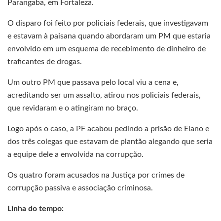
Parangaba, em Fortaleza.
O disparo foi feito por policiais federais, que investigavam
e estavam à paisana quando abordaram um PM que estaria
envolvido em um esquema de recebimento de dinheiro de
traficantes de drogas.
Um outro PM que passava pelo local viu a cena e,
acreditando ser um assalto, atirou nos policiais federais,
que revidaram e o atingiram no braço.
Logo após o caso, a PF acabou pedindo a prisão de Elano e
dos três colegas que estavam de plantão alegando que seria
a equipe dele a envolvida na corrupção.
Os quatro foram acusados na Justiça por crimes de
corrupção passiva e associação criminosa.
Linha do tempo: