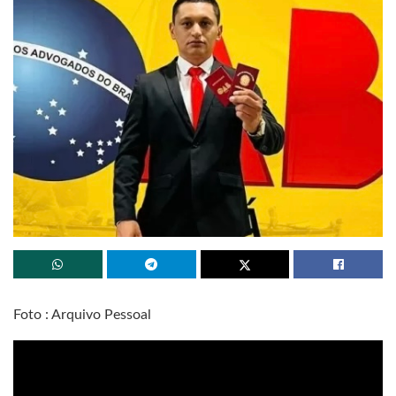
Foto : Arquivo Pessoal