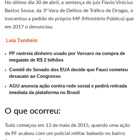
No último dia 30 de abril, a sentença do juiz Flavio Vinicius
Bastos Sousa, da 3ª Vara de Delitos de Tráfico de Drogas, o
inocentou a pedido do próprio MP (Ministério Público) que
em 2017 o denunciou.
Leia Também
PF rastreia dinheiro usado por Vorcaro na compra de
megaiate de R$ 2 bilhões
Comitê do Senado dos EUA decide que Fauci cometeu
desacato ao Congresso
AGU anuncia ação contra rede social e pedirá retirada
imediata da plataforma no Brasil
O que ocorreu:
Tudo começou em 13 de maio de 2015, quando uma ação
da PF acabou com um policial militar baleado no bairro