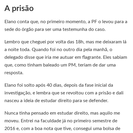
A prisão
Elano conta que, no primeiro momento, a PF o levou para a
sede do órgão para ser uma testemunha do caso.
Lembro que cheguei por volta das 18h, mas me deixaram lá
a noite toda. Quando foi no outro dia pela manhã, o
delegado disse que iria me autuar em flagrante. Eles sabiam
que, como tinham baleado um PM, teriam de dar uma
resposta.
Elano foi solto após 40 dias, depois da fase inicial da
investigação, e lembra que se revoltou com a prisão e dali
nasceu a ideia de estudar direito para se defender.
Nunca tinha pensado em estudar direito, mas aquilo me
moveu. Entrei na faculdade já no primeiro semestre de
2016 e, com a boa nota que tive, consegui uma bolsa de