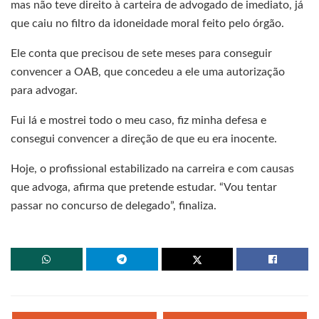
mas não teve direito à carteira de advogado de imediato, já
que caiu no filtro da idoneidade moral feito pelo órgão.
Ele conta que precisou de sete meses para conseguir
convencer a OAB, que concedeu a ele uma autorização
para advogar.
Fui lá e mostrei todo o meu caso, fiz minha defesa e
consegui convencer a direção de que eu era inocente.
Hoje, o profissional estabilizado na carreira e com causas
que advoga, afirma que pretende estudar. “Vou tentar
passar no concurso de delegado”, finaliza.