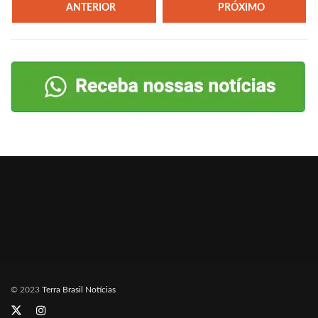
ANTERIOR
PRÓXIMO
© 2023
Terra Brasil Notícias