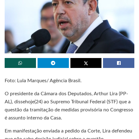
Foto: Lula Marques/ Agência Brasil.
O presidente da Câmara dos Deputados, Arthur Lira (PP-
AL), dissehoje(24) ao Supremo Tribunal Federal (STF) que a
questão da tramitação de medidas provisória no Congresso
é assunto interno da Casa.
Em manifestação enviada a pedido da Corte, Lira defendeu
que não cabe decisão judicial sobre a questão.