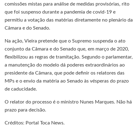
comissões mistas para análise de medidas provisórias, rito
que foi suspenso durante a pandemia de covid-19 e
permitiu a votação das matérias diretamente no plenário da
Câmara e do Senado.
Na ação, Vieira pretende que o Supremo suspenda o ato
conjunto da Câmara e do Senado que, em março de 2020,
flexibilizou as regras de tramitação. Segundo o parlamentar,
a manutenção do modelo dá poderes extraordinários ao
presidente da Câmara, que pode definir os relatores das
MPs e o envio da matéria ao Senado às vésperas do prazo
de caducidade.
O relator do processo é o ministro Nunes Marques. Não há
prazo para decisão.
Créditos: Portal Toca News.