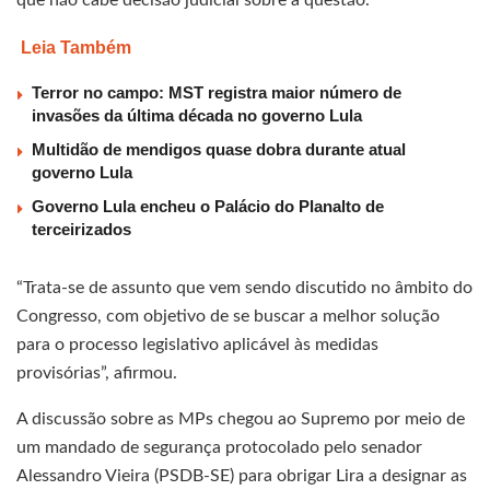
Leia Também
Terror no campo: MST registra maior número de
invasões da última década no governo Lula
Multidão de mendigos quase dobra durante atual
governo Lula
Governo Lula encheu o Palácio do Planalto de
terceirizados
“Trata-se de assunto que vem sendo discutido no âmbito do
Congresso, com objetivo de se buscar a melhor solução
para o processo legislativo aplicável às medidas
provisórias”, afirmou.
A discussão sobre as MPs chegou ao Supremo por meio de
um mandado de segurança protocolado pelo senador
Alessandro Vieira (PSDB-SE) para obrigar Lira a designar as