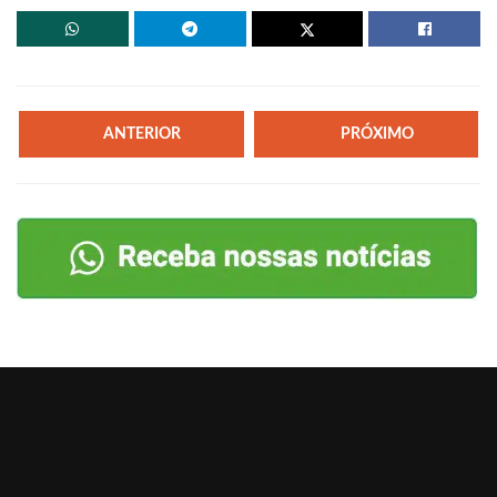
ANTERIOR
PRÓXIMO