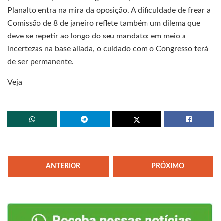
Planalto entra na mira da oposição. A dificuldade de frear a
Comissão de 8 de janeiro reflete também um dilema que
deve se repetir ao longo do seu mandato: em meio a
incertezas na base aliada, o cuidado com o Congresso terá
de ser permanente.
Veja
ANTERIOR
PRÓXIMO