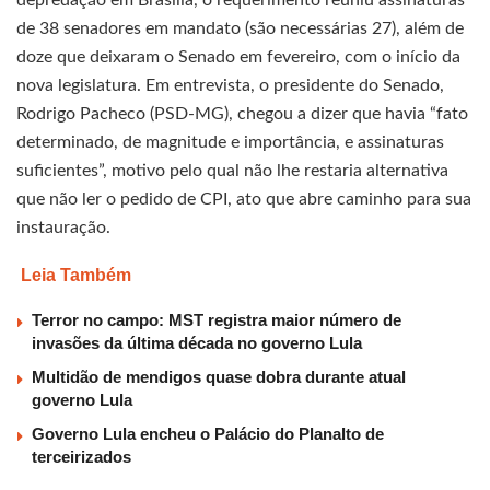
de 38 senadores em mandato (são necessárias 27), além de
doze que deixaram o Senado em fevereiro, com o início da
nova legislatura. Em entrevista, o presidente do Senado,
Rodrigo Pacheco (PSD-MG), chegou a dizer que havia “fato
determinado, de magnitude e importância, e assinaturas
suficientes”, motivo pelo qual não lhe restaria alternativa
que não ler o pedido de CPI, ato que abre caminho para sua
instauração.
Leia Também
Terror no campo: MST registra maior número de
invasões da última década no governo Lula
Multidão de mendigos quase dobra durante atual
governo Lula
Governo Lula encheu o Palácio do Planalto de
terceirizados