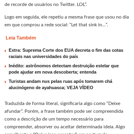
de recorde de usuários no Twitter. LOL”.
Logo em seguida, ele repetiu a mesma frase que usou no dia
em que comprou a rede social: “Let that sink in…”.
Leia Também
Extra: Suprema Corte dos EUA decreta o fim das cotas
raciais nas universidades do país
Inédito: astrônomos detectam destruição estelar que
pode ajudar em nova descoberta; entenda
Turistas andam nus pelas ruas após tomarem chá
alucinógeno de ayahuasca; VEJA VÍDEO
Traduzida de forma literal, significaria algo como “Deixe
afundar”. Porém, a frase também pode ser compreendida
como a descrição de um tempo necessário para
compreender, absorver ou aceitar determinada ideia. Algo