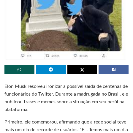
Elon Musk resolveu ironizar a possível saída de centenas de
funcionários do Twitter. Durante a madrugada no Brasil, ele
publicou frases e memes sobre a situação em seu perfil na
plataforma.
Primeiro, ele comemorou, afirmando que a rede social teve
mais um dia de recorde de usuários: “E… Temos mais um dia