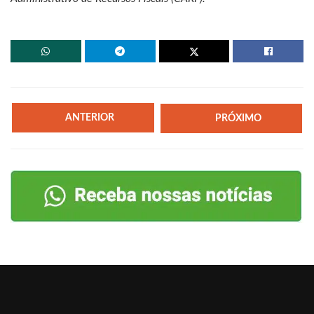
ANTERIOR
PRÓXIMO