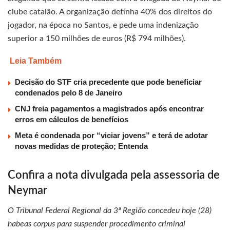
clube catalão. A organização detinha 40% dos direitos do
jogador, na época no Santos, e pede uma indenização
superior a 150 milhões de euros (R$ 794 milhões).
Leia Também
Decisão do STF cria precedente que pode beneficiar
condenados pelo 8 de Janeiro
CNJ freia pagamentos a magistrados após encontrar
erros em cálculos de benefícios
Meta é condenada por “viciar jovens” e terá de adotar
novas medidas de proteção; Entenda
Confira a nota divulgada pela assessoria de
Neymar
O Tribunal Federal Regional da 3ª Região concedeu hoje (28)
habeas corpus para suspender procedimento criminal