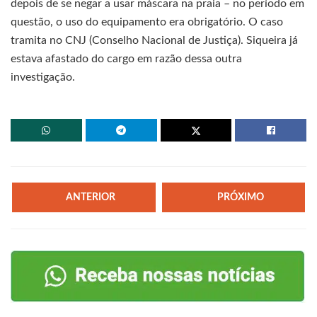
depois de se negar a usar máscara na praia – no período em
questão, o uso do equipamento era obrigatório. O caso
tramita no CNJ (Conselho Nacional de Justiça). Siqueira já
estava afastado do cargo em razão dessa outra
investigação.
ANTERIOR
PRÓXIMO