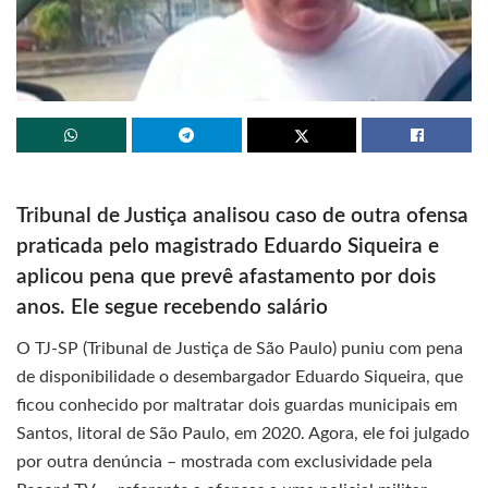
Tribunal de Justiça analisou caso de outra ofensa
praticada pelo magistrado Eduardo Siqueira e
aplicou pena que prevê afastamento por dois
anos. Ele segue recebendo salário
O TJ-SP (Tribunal de Justiça de São Paulo) puniu com pena
de disponibilidade o desembargador Eduardo Siqueira, que
ficou conhecido por maltratar dois guardas municipais em
Santos, litoral de São Paulo, em 2020. Agora, ele foi julgado
por outra denúncia – mostrada com exclusividade pela