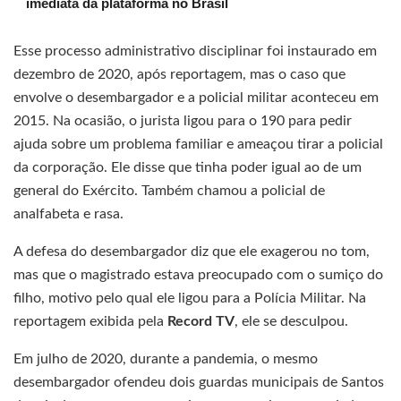
imediata da plataforma no Brasil
Esse processo administrativo disciplinar foi instaurado em
dezembro de 2020, após reportagem, mas o caso que
envolve o desembargador e a policial militar aconteceu em
2015. Na ocasião, o jurista ligou para o 190 para pedir
ajuda sobre um problema familiar e ameaçou tirar a policial
da corporação. Ele disse que tinha poder igual ao de um
general do Exército. Também chamou a policial de
analfabeta e rasa.
A defesa do desembargador diz que ele exagerou no tom,
mas que o magistrado estava preocupado com o sumiço do
filho, motivo pelo qual ele ligou para a Polícia Militar. Na
reportagem exibida pela
Record TV
, ele se desculpou.
Em julho de 2020, durante a pandemia, o mesmo
desembargador ofendeu dois guardas municipais de Santos