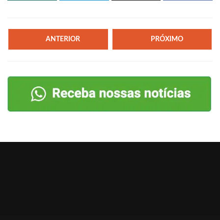
ANTERIOR
PRÓXIMO