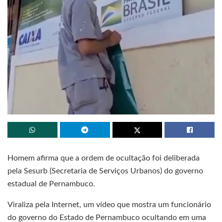
Homem afirma que a ordem de ocultação foi deliberada
pela Sesurb (Secretaria de Serviços Urbanos) do governo
estadual de Pernambuco.
Viraliza pela Internet, um vídeo que mostra um funcionário
do governo do Estado de Pernambuco ocultando em uma