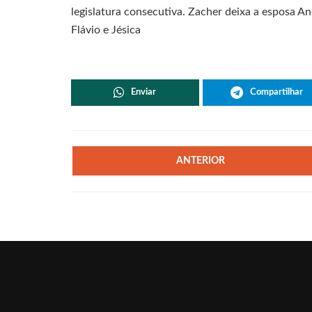
legislatura consecutiva. Zacher deixa a esposa An
Flávio e Jésica
Enviar
Compartilhar
ANTERIOR