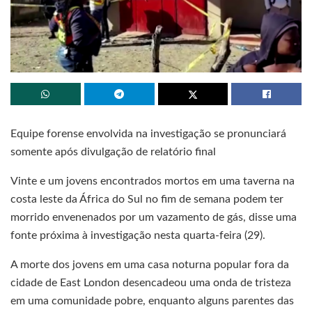
Equipe forense envolvida na investigação se pronunciará
somente após divulgação de relatório final
Vinte e um jovens encontrados mortos em uma taverna na
costa leste da África do Sul no fim de semana podem ter
morrido envenenados por um vazamento de gás, disse uma
fonte próxima à investigação nesta quarta-feira (29).
A morte dos jovens em uma casa noturna popular fora da
cidade de East London desencadeou uma onda de tristeza
em uma comunidade pobre, enquanto alguns parentes das