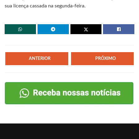
sua licença cassada na segunda-feira.
ANTERIOR
PRÓXIMO