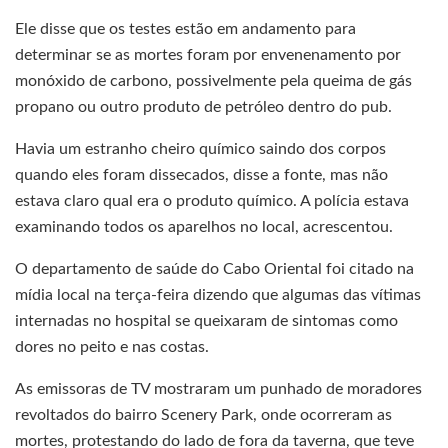
Ele disse que os testes estão em andamento para
determinar se as mortes foram por envenenamento por
monóxido de carbono, possivelmente pela queima de gás
propano ou outro produto de petróleo dentro do pub.
Havia um estranho cheiro químico saindo dos corpos
quando eles foram dissecados, disse a fonte, mas não
estava claro qual era o produto químico. A polícia estava
examinando todos os aparelhos no local, acrescentou.
O departamento de saúde do Cabo Oriental foi citado na
mídia local na terça-feira dizendo que algumas das vítimas
internadas no hospital se queixaram de sintomas como
dores no peito e nas costas.
As emissoras de TV mostraram um punhado de moradores
revoltados do bairro Scenery Park, onde ocorreram as
mortes, protestando do lado de fora da taverna, que teve