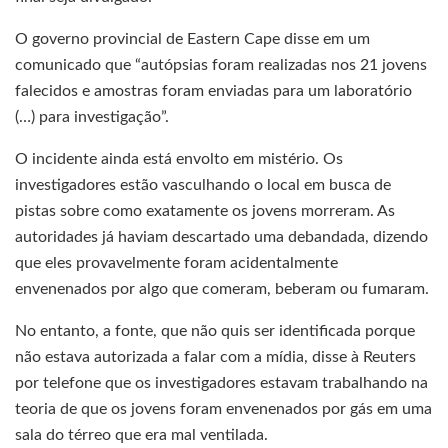
O governo provincial de Eastern Cape disse em um
comunicado que “autópsias foram realizadas nos 21 jovens
falecidos e amostras foram enviadas para um laboratório
(…) para investigação”.
O incidente ainda está envolto em mistério. Os
investigadores estão vasculhando o local em busca de
pistas sobre como exatamente os jovens morreram. As
autoridades já haviam descartado uma debandada, dizendo
que eles provavelmente foram acidentalmente
envenenados por algo que comeram, beberam ou fumaram.
No entanto, a fonte, que não quis ser identificada porque
não estava autorizada a falar com a mídia, disse à Reuters
por telefone que os investigadores estavam trabalhando na
teoria de que os jovens foram envenenados por gás em uma
sala do térreo que era mal ventilada.