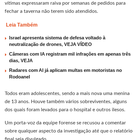
vítimas expressaram raiva por semanas de pedidos para
fechar a taverna não terem sido atendidos.
Leia Também
Israel apresenta sistema de defesa voltado à
neutralização de drones, VEJA VÍDEO
Câmeras com IA registram mil infrações em apenas três
dias, VEJA
Radares com AI já aplicam multas em motoristas no
Rodoanel
Todos eram adolescentes, sendo a mais nova uma menina
de 13 anos. Houve também vários sobreviventes, alguns
dos quais foram levados para o hospital e outros ilesos.
Um porta-voz da equipe forense se recusou a comentar
sobre qualquer aspecto da investigação até que o relatório
final seja divulgado.