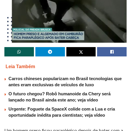
Leia Também
Carros chineses popularizam no Brasil tecnologias que
antes eram exclusivas de veículos de luxo
O futuro chegou? Robô humanoide da Chery será
lançado no Brasil ainda este ano; veja vídeo
Urgente: Foguete da SpaceX colide com a Lua e cria
oportunidade inédita para cientistas; veja vídeo
Um homem preso ficou paraplégico depois de bater com a