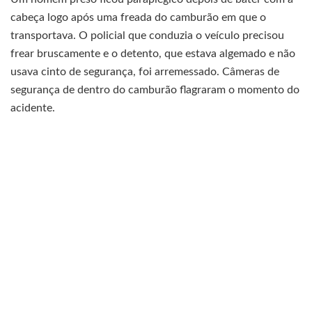
cabeça logo após uma freada do camburão em que o
transportava. O policial que conduzia o veículo precisou
frear bruscamente e o detento, que estava algemado e não
usava cinto de segurança, foi arremessado. Câmeras de
segurança de dentro do camburão flagraram o momento do
acidente.