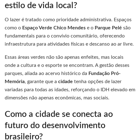
estilo de vida local?
O lazer é tratado como prioridade administrativa. Espaços
como o
Espaço Verde Chico Mendes
e o
Parque Pelé
são
fundamentais para o convívio comunitário, oferecendo
infraestrutura para atividades físicas e descanso ao ar livre.
Essas áreas verdes não são apenas enfeites, mas locais
onde a cultura e o esporte se encontram. A gestão desses
parques, aliada ao acervo histórico da
Fundação Pró-
Memória
, garante que a
cidade
tenha opções de lazer
variadas para todas as idades, reforçando o IDH elevado em
dimensões não apenas econômicas, mas sociais.
Como a cidade se conecta ao
futuro do desenvolvimento
brasileiro?