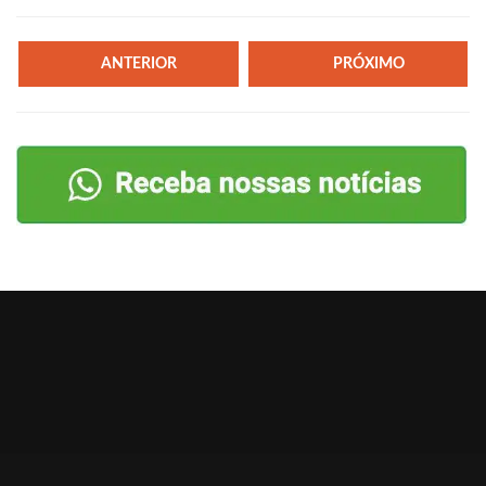
ANTERIOR
PRÓXIMO