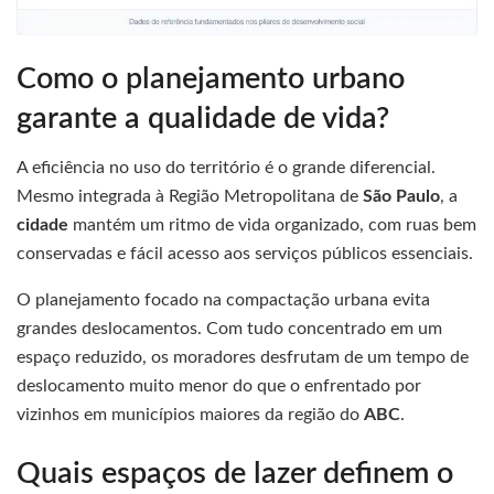
Como o planejamento urbano
garante a qualidade de vida?
A eficiência no uso do território é o grande diferencial.
Mesmo integrada à Região Metropolitana de
São Paulo
, a
cidade
mantém um ritmo de vida organizado, com ruas bem
conservadas e fácil acesso aos serviços públicos essenciais.
O planejamento focado na compactação urbana evita
grandes deslocamentos. Com tudo concentrado em um
espaço reduzido, os moradores desfrutam de um tempo de
deslocamento muito menor do que o enfrentado por
vizinhos em municípios maiores da região do
ABC
.
Quais espaços de lazer definem o