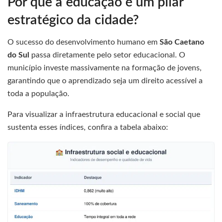
Por que a educação é um pilar
estratégico da cidade?
O sucesso do desenvolvimento humano em
São Caetano
do Sul
passa diretamente pelo setor educacional. O
município investe massivamente na formação de jovens,
garantindo que o aprendizado seja um direito acessível a
toda a população.
Para visualizar a infraestrutura educacional e social que
sustenta esses índices, confira a tabela abaixo: