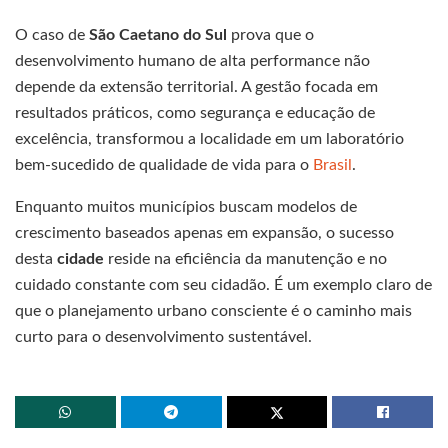
O caso de
São Caetano do Sul
prova que o
desenvolvimento humano de alta performance não
depende da extensão territorial. A gestão focada em
resultados práticos, como segurança e educação de
excelência, transformou a localidade em um laboratório
bem-sucedido de qualidade de vida para o
Brasil
.
Enquanto muitos municípios buscam modelos de
crescimento baseados apenas em expansão, o sucesso
desta
cidade
reside na eficiência da manutenção e no
cuidado constante com seu cidadão. É um exemplo claro de
que o planejamento urbano consciente é o caminho mais
curto para o desenvolvimento sustentável.